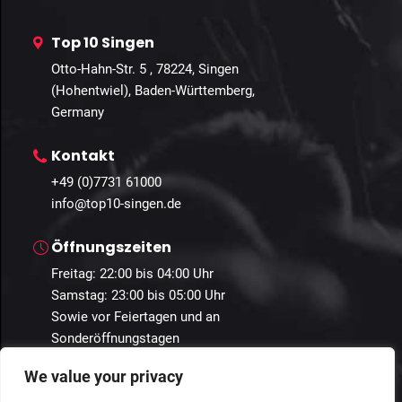
Top 10 Singen
Otto-Hahn-Str. 5 , 78224, Singen
(Hohentwiel), Baden-Württemberg,
Germany
Kontakt
+49 (0)7731 61000
info@top10-singen.de
Öffnungszeiten
Freitag: 22:00 bis 04:00 Uhr
Samstag: 23:00 bis 05:00 Uhr
Sowie vor Feiertagen und an
Sonderöffnungstagen
We value your privacy