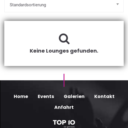
Keine Lounges gefunden.
Home
Events
Galerien
Kontakt
Anfahrt