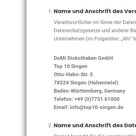
Name und Anschrift des Ver
Verantwortlicher im Sinne der Date
Datenschutzgesetze und anderer B
Unternehmen (im Folgenden: „Wir“ bz
DoMi Diskotheken GmbH
Top 10 Singen
Otto-Hahn-Str. 5
78224 Singen (Hohentwiel)
Baden-Württemberg, Germany
Telefon: +49 (0)7731 61000
Email: info@top10-singen.de
Name und Anschrift des Da