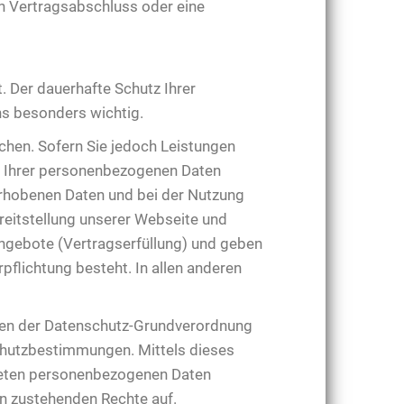
nen Vertragsabschluss oder eine
t. Der dauerhafte Schutz Ihrer
s besonders wichtig.
chen. Sofern Sie jedoch Leistungen
 Ihrer personenbezogenen Daten
 erhobenen Daten und bei der Nutzung
reitstellung unserer Webseite und
gebote (Vertragserfüllung) und geben
pflichtung besteht. In allen anderen
ngen der Datenschutz-Grundverordnung
hutzbestimmungen. Mittels dieses
teten personenbezogenen Daten
en zustehenden Rechte auf.