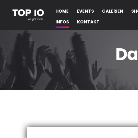
HOME
EVENTS
GALERIEN
SH
INFOS
KONTAKT
Da