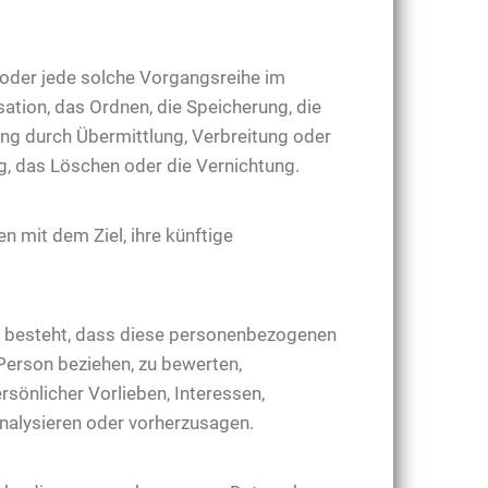
 oder jede solche Vorgangsreihe im
ion, das Ordnen, die Speicherung, die
ng durch Übermittlung, Verbreitung oder
g, das Löschen oder die Vernichtung.
 mit dem Ziel, ihre künftige
rin besteht, dass diese personenbezogenen
Person beziehen, zu bewerten,
rsönlicher Vorlieben, Interessen,
analysieren oder vorherzusagen.