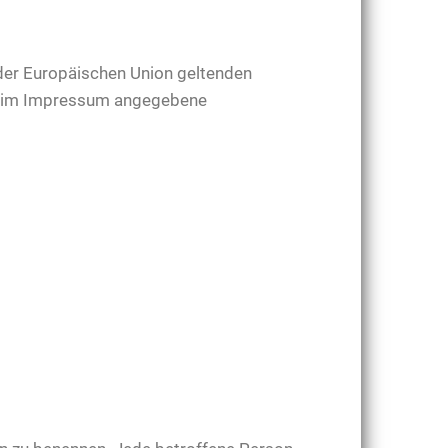
 der Europäischen Union geltenden
as im Impressum angegebene