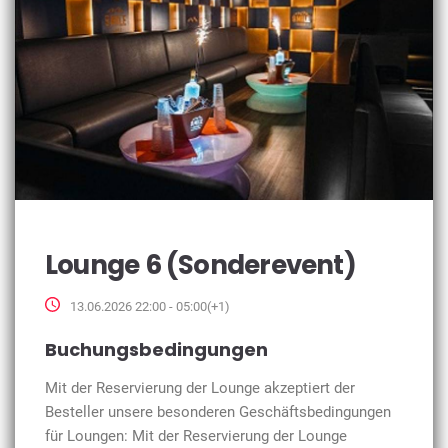
Lounge 6 (Sonderevent)
13.06.2026 22:00 - 05:00(+1)
Buchungsbedingungen
Mit der Reservierung der Lounge akzeptiert der
Besteller unsere besonderen Geschäftsbedingungen
für Loungen: Mit der Reservierung der Lounge