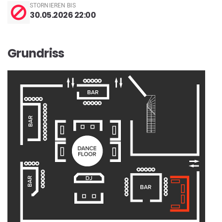
STORNIEREN BIS
30.05.2026 22:00
Grundriss