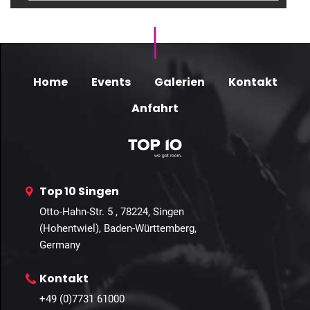
Home
Events
Galerien
Kontakt
Anfahrt
Top 10 Singen
Otto-Hahn-Str. 5 , 78224, Singen
(Hohentwiel), Baden-Württemberg,
Germany
Kontakt
+49 (0)7731 61000