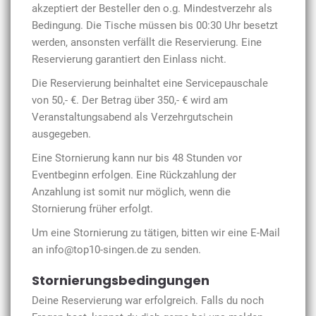
akzeptiert der Besteller den o.g. Mindestverzehr als
Bedingung. Die Tische müssen bis 00:30 Uhr besetzt
werden, ansonsten verfällt die Reservierung. Eine
Reservierung garantiert den Einlass nicht.
Die Reservierung beinhaltet eine Servicepauschale
von 50,- €. Der Betrag über 35
0,- € wird am
Veranstaltungsabend als Verzehrgutschein
ausgegeben.
Eine Stornierung kann nur bis 48 Stunden vor
Eventbeginn erfolgen. Eine Rückzahlung der
Anzahlung ist somit nur möglich, wenn die
Stornierung früher erfolgt.
Um eine Stornierung zu tätigen, bitten wir eine E-Mail
an info@top10-singen.de zu senden.
Stornierungsbedingungen
Deine Reservierung war erfolgreich. Falls du noch