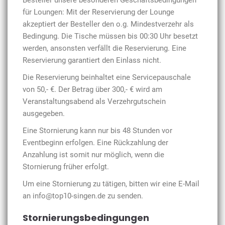
Besteller unsere besonderen Geschäftsbedingungen
für Loungen: Mit der Reservierung der Lounge
akzeptiert der Besteller den o.g. Mindestverzehr als
Bedingung. Die Tische müssen bis 00:30 Uhr besetzt
werden, ansonsten verfällt die Reservierung. Eine
Reservierung garantiert den Einlass nicht.
Die Reservierung beinhaltet eine Servicepauschale
von 50,- €. Der Betrag über 30
0,- € wird am
Veranstaltungsabend als Verzehrgutschein
ausgegeben.
Eine Stornierung kann nur bis 48 Stunden vor
Eventbeginn erfolgen. Eine Rückzahlung der
Anzahlung ist somit nur möglich, wenn die
Stornierung früher erfolgt.
Um eine Stornierung zu tätigen, bitten wir eine E-Mail
an info@top10-singen.de zu senden.
Stornierungsbedingungen