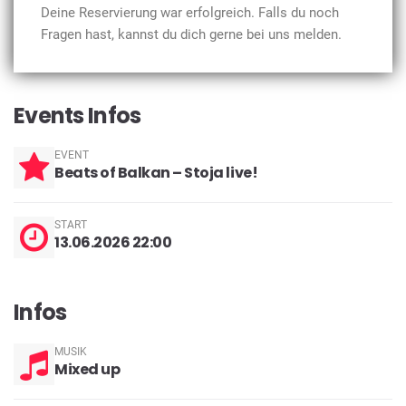
Deine Reservierung war erfolgreich. Falls du noch
Fragen hast, kannst du dich gerne bei uns melden.
Events Infos
EVENT
Beats of Balkan – Stoja live!
START
13.06.2026 22:00
Infos
MUSIK
Mixed up