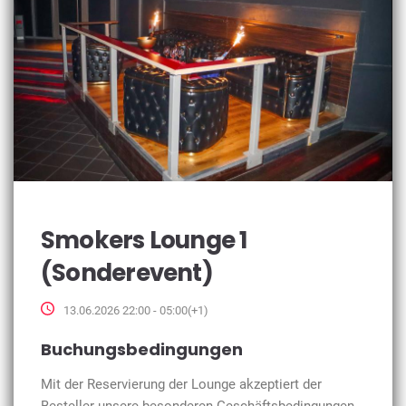
Smokers Lounge 1
(Sonderevent)
13.06.2026 22:00 - 05:00(+1)
Buchungsbedingungen
Mit der Reservierung der Lounge akzeptiert der