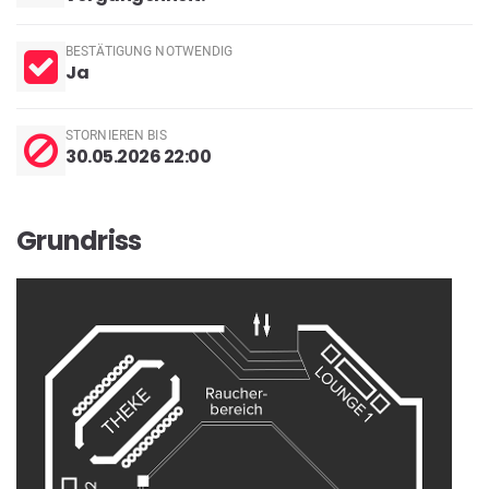
BESTÄTIGUNG NOTWENDIG
Ja
STORNIEREN BIS
30.05.2026 22:00
Grundriss