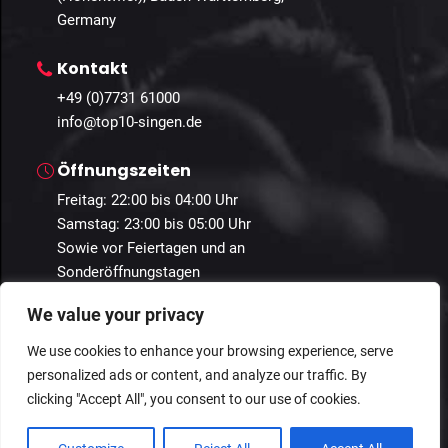
Germany
Kontakt
+49 (0)7731 61000
info@top10-singen.de
Öffnungszeiten
Freitag: 22:00 bis 04:00 Uhr
Samstag: 23:00 bis 05:00 Uhr
Sowie vor Feiertagen und an
Sonderöffnungstagen
We value your privacy
We use cookies to enhance your browsing experience, serve
personalized ads or content, and analyze our traffic. By
© 2024 Guestastic. Alle Rechte vorbehalten.
clicking "Accept All", you consent to our use of cookies.
Datenschutz
Geschäftsbedingungen
Impressum