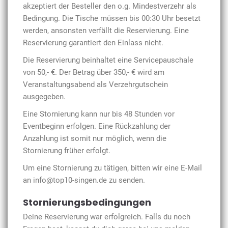
akzeptiert der Besteller den o.g. Mindestverzehr als
Bedingung. Die Tische müssen bis 00:30 Uhr besetzt
werden, ansonsten verfällt die Reservierung. Eine
Reservierung garantiert den Einlass nicht.
Die Reservierung beinhaltet eine Servicepauschale
von 50,- €. Der Betrag über 35
0,- € wird am
Veranstaltungsabend als Verzehrgutschein
ausgegeben.
Eine Stornierung kann nur bis 48 Stunden vor
Eventbeginn erfolgen. Eine Rückzahlung der
Anzahlung ist somit nur möglich, wenn die
Stornierung früher erfolgt.
Um eine Stornierung zu tätigen, bitten wir eine E-Mail
an info@top10-singen.de zu senden.
Stornierungsbedingungen
Deine Reservierung war erfolgreich. Falls du noch