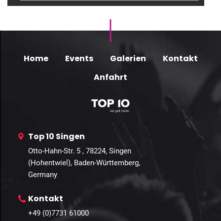
Home
Events
Galerien
Kontakt
Anfahrt
Top 10 Singen
Otto-Hahn-Str. 5 , 78224, Singen
(Hohentwiel), Baden-Württemberg,
Germany
Kontakt
+49 (0)7731 61000