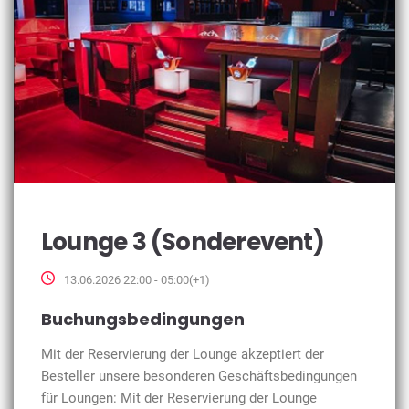
Lounge 3 (Sonderevent)
13.06.2026 22:00 - 05:00(+1)
Buchungsbedingungen
Mit der Reservierung der Lounge akzeptiert der
Besteller unsere besonderen Geschäftsbedingungen
für Loungen: Mit der Reservierung der Lounge