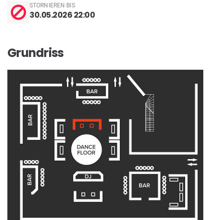
STORNIEREN BIS
30.05.2026 22:00
Grundriss