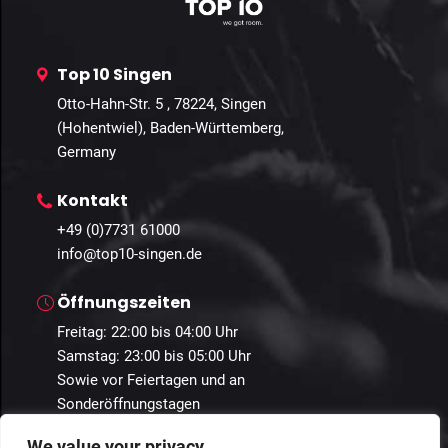
Top 10 Singen
Otto-Hahn-Str. 5 , 78224, Singen
(Hohentwiel), Baden-Württemberg,
Germany
Kontakt
+49 (0)7731 61000
info@top10-singen.de
Öffnungszeiten
Freitag: 22:00 bis 04:00 Uhr
Samstag: 23:00 bis 05:00 Uhr
Sowie vor Feiertagen und an
Sonderöffnungstagen
We value your privacy