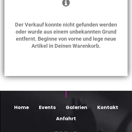
Der Verkauf konnte nicht gefunden werden
oder wurde aus einem unbekannten Grund
entfernt. Beginne von vorne und lege neue
Artikel in Deinen Warenkorb.
Home
Events
Galerien
Kontakt
Anfahrt