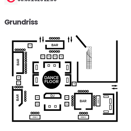
Grundriss