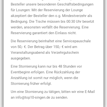
Besteller unsere besonderen Geschäftsbedingungen
für Loungen: Mit der Reservierung der Lounge
akzeptiert der Besteller den o.g. Mindestverzehr als
Bedingung. Die Tische müssen bis 00:30 Uhr besetzt
werden, ansonsten verfällt die Reservierung. Eine
Reservierung garantiert den Einlass nicht.
Die Reservierung beinhaltet eine Servicepauschale
von 50,- €. Der Betrag über
150,- € wird am
Veranstaltungsabend als Verzehrgutschein
ausgegeben.
Eine Stornierung kann nur bis 48 Stunden vor
Eventbeginn erfolgen. Eine Rückzahlung der
Anzahlung ist somit nur möglich, wenn die
Stornierung früher erfolgt.
Um eine Stornierung zu tätigen, bitten wir eine E-Mail
an info@top10-singen.de zu senden.