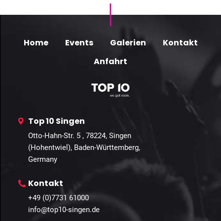
Home
Events
Galerien
Kontakt
Anfahrt
Top 10 Singen
Otto-Hahn-Str. 5 , 78224, Singen
(Hohentwiel), Baden-Württemberg,
Germany
Kontakt
+49 (0)7731 61000
info@top10-singen.de