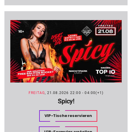
FREITAG
, 21.08.2026 22:00 - 04:00(+1)
Spicy!
VIP-Tische reservieren
U18-Formular erstellen