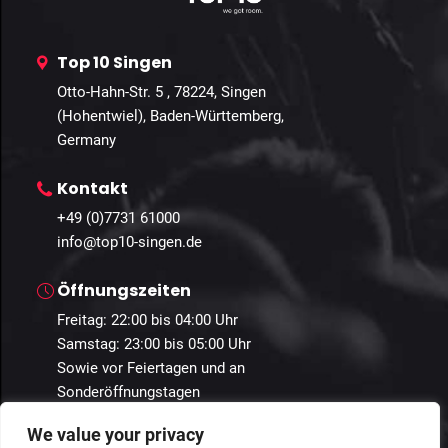
Top 10 Singen
Otto-Hahn-Str. 5 , 78224, Singen
(Hohentwiel), Baden-Württemberg,
Germany
Kontakt
+49 (0)7731 61000
info@top10-singen.de
Öffnungszeiten
Freitag: 22:00 bis 04:00 Uhr
Samstag: 23:00 bis 05:00 Uhr
Sowie vor Feiertagen und an
Sonderöffnungstagen
We value your privacy