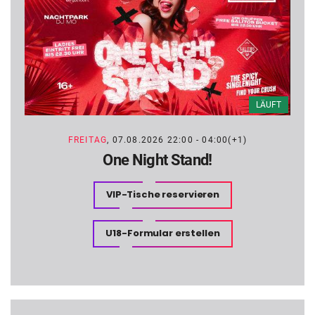
FREITAG
, 07.08.2026 22:00 - 04:00(+1)
One Night Stand!
VIP-Tische reservieren
U18-Formular erstellen