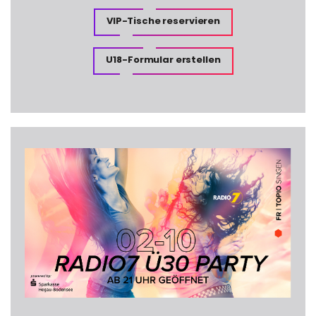
VIP-Tische reservieren
U18-Formular erstellen