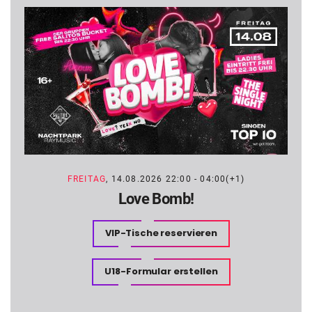
FREITAG
, 14.08.2026 22:00 - 04:00(+1)
Love Bomb!
VIP-Tische reservieren
U18-Formular erstellen