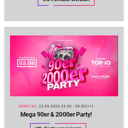
SAMSTAG
, 22.08.2026 23:00 - 05:00(+1)
Mega 90er & 2000er Party!