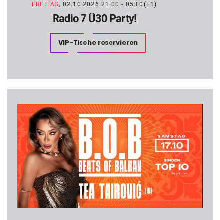
FREITAG
, 02.10.2026 21:00 - 05:00(+1)
Radio 7 Ü30 Party!
VIP-Tische reservieren