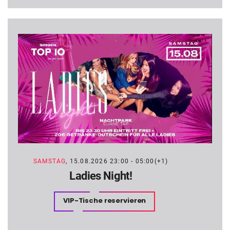
SAMSTAG
, 15.08.2026 23:00 - 05:00(+1)
Ladies Night!
VIP-Tische reservieren