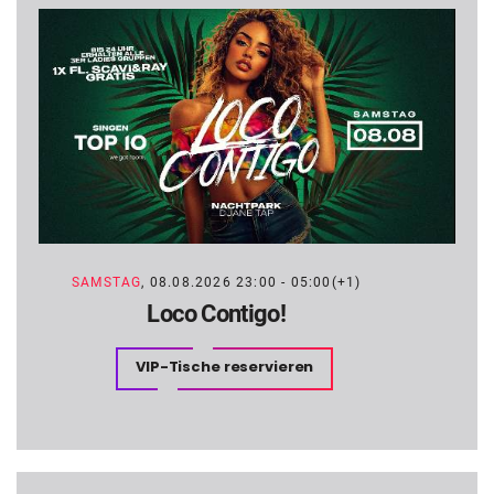
SAMSTAG
, 08.08.2026 23:00 - 05:00(+1)
Loco Contigo!
VIP-Tische reservieren