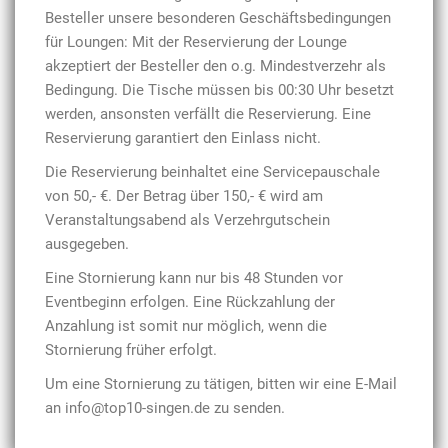
Besteller unsere besonderen Geschäftsbedingungen
für Loungen: Mit der Reservierung der Lounge
akzeptiert der Besteller den o.g. Mindestverzehr als
Bedingung. Die Tische müssen bis 00:30 Uhr besetzt
werden, ansonsten verfällt die Reservierung. Eine
Reservierung garantiert den Einlass nicht.
Die Reservierung beinhaltet eine Servicepauschale
von 50,- €. Der Betrag über
150,- € wird am
Veranstaltungsabend als Verzehrgutschein
ausgegeben.
Eine Stornierung kann nur bis 48 Stunden vor
Eventbeginn erfolgen. Eine Rückzahlung der
Anzahlung ist somit nur möglich, wenn die
Stornierung früher erfolgt.
Um eine Stornierung zu tätigen, bitten wir eine E-Mail
an info@top10-singen.de zu senden.