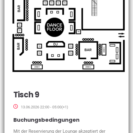
Tisch 9
13.06.2026 22:00 - 05:00(+1)
Buchungsbedingungen
Mit der Reservierung der Lounge akzeptiert der