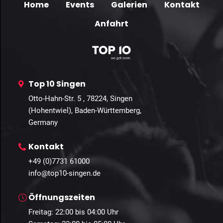
Home
Events
Galerien
Kontakt
Anfahrt
Top 10 Singen
Otto-Hahn-Str. 5 , 78224, Singen
(Hohentwiel), Baden-Württemberg,
Germany
Kontakt
+49 (0)7731 61000
info@top10-singen.de
Öffnungszeiten
Freitag: 22:00 bis 04:00 Uhr