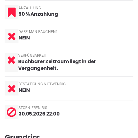
ANZAHLUNG
50 % Anzahlung
DARF MAN RAUCHEN?
NEIN
VERFÜGBARKEIT
Buchbarer Zeitraum liegt in der
Vergangenheit.
BESTÄTIGUNG NOTWENDIG
NEIN
STORNIEREN BIS
30.05.2026 22:00
Grundriss