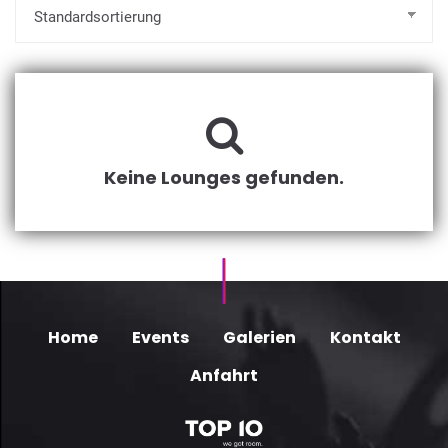
Keine Lounges gefunden.
Home
Events
Galerien
Kontakt
Anfahrt