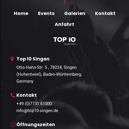
Home
Events
Galerien
Kontakt
Anfahrt
Top 10 Singen
Otto-Hahn-Str. 5 , 78224, Singen
(Hohentwiel), Baden-Württemberg,
Germany
Kontakt
+49 (0)7731 61000
info@top10-singen.de
Öffnungszeiten