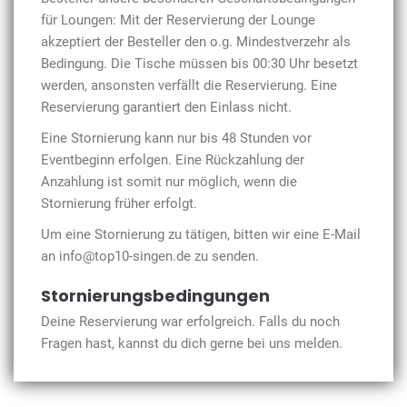
für Loungen: Mit der Reservierung der Lounge
akzeptiert der Besteller den o.g. Mindestverzehr als
Bedingung. Die Tische müssen bis 00:30 Uhr besetzt
werden, ansonsten verfällt die Reservierung. Eine
Reservierung garantiert den Einlass nicht.
Eine Stornierung kann nur bis 48 Stunden vor
Eventbeginn erfolgen. Eine Rückzahlung der
Anzahlung ist somit nur möglich, wenn die
Stornierung früher erfolgt.
Um eine Stornierung zu tätigen, bitten wir eine E-Mail
an info@top10-singen.de zu senden.
Stornierungsbedingungen
Deine Reservierung war erfolgreich. Falls du noch
Fragen hast, kannst du dich gerne bei uns melden.