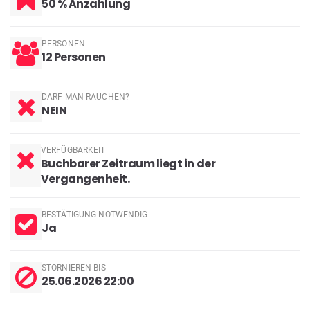
50 % Anzahlung
PERSONEN
12 Personen
DARF MAN RAUCHEN?
NEIN
VERFÜGBARKEIT
Buchbarer Zeitraum liegt in der
Vergangenheit.
BESTÄTIGUNG NOTWENDIG
Ja
STORNIEREN BIS
25.06.2026 22:00