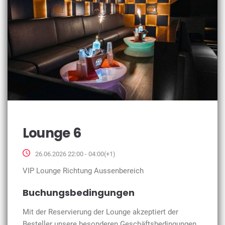
Lounge 6
26.06.2026 22:00 - 04:00(+1)
VIP Lounge Richtung Aussenbereich
Buchungsbedingungen
Mit der Reservierung der Lounge akzeptiert der
Besteller unsere besonderen Geschäftsbedingungen