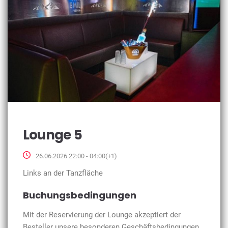
Lounge 5
26.06.2026 22:00 - 04:00(+1)
Links an der Tanzfläche
Buchungsbedingungen
Mit der Reservierung der Lounge akzeptiert der
Besteller unsere besonderen Geschäftsbedingungen