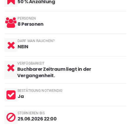
50 % Anzahlung
PERSONEN
8 Personen
DARF MAN RAUCHEN?
NEIN
VERFÜGBARKEIT
Buchbarer Zeitraum liegt in der
Vergangenheit.
BESTÄTIGUNG NOTWENDIG
Ja
STORNIEREN BIS
25.06.2026 22:00