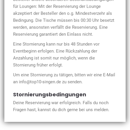
für Loungen: Mit der Reservierung der Lounge
akzeptiert der Besteller den o.g. Mindestverzehr als
Bedingung. Die Tische müssen bis 00:30 Uhr besetzt
werden, ansonsten verfällt die Reservierung. Eine
Reservierung garantiert den Einlass nicht.
Eine Stornierung kann nur bis 48 Stunden vor
Eventbeginn erfolgen. Eine Rückzahlung der
Anzahlung ist somit nur möglich, wenn die
Stornierung früher erfolgt.
Um eine Stornierung zu tätigen, bitten wir eine E-Mail
an info@top10-singen.de zu senden.
Stornierungsbedingungen
Deine Reservierung war erfolgreich. Falls du noch
Fragen hast, kannst du dich gerne bei uns melden.