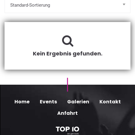
Kein Ergebnis gefunden.
Home
Events
Galerien
Kontakt
Anfahrt