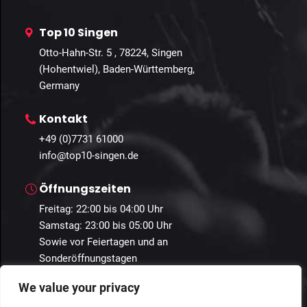
Top 10 Singen
Otto-Hahn-Str. 5 , 78224, Singen
(Hohentwiel), Baden-Württemberg,
Germany
Kontakt
+49 (0)7731 61000
info@top10-singen.de
Öffnungszeiten
Freitag: 22:00 bis 04:00 Uhr
Samstag: 23:00 bis 05:00 Uhr
Sowie vor Feiertagen und an
Sonderöffnungstagen
We value your privacy