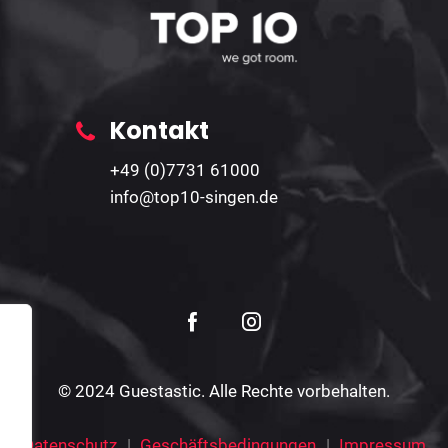
Kontakt
+49 (0)7731 61000
info@top10-singen.de
© 2024 Guestastic. Alle Rechte vorbehalten.
Datenschutz
Geschäftsbedingungen
Impressum