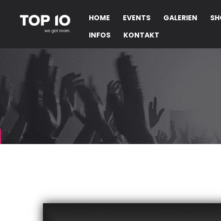
HOME
EVENTS
GALERIEN
SH
INFOS
KONTAKT