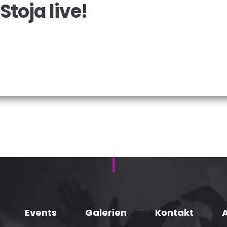
Stoja live!
Events
Galerien
Kontakt