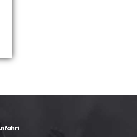
Anfahrt