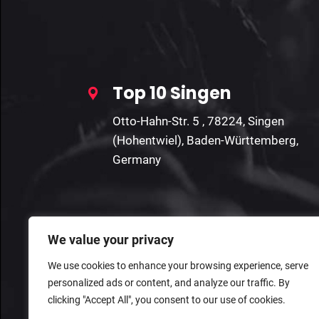
Top 10 Singen
Otto-Hahn-Str. 5 , 78224, Singen
(Hohentwiel), Baden-Württemberg,
Germany
We value your privacy
We use cookies to enhance your browsing experience, serve
personalized ads or content, and analyze our traffic. By
clicking "Accept All", you consent to our use of cookies.