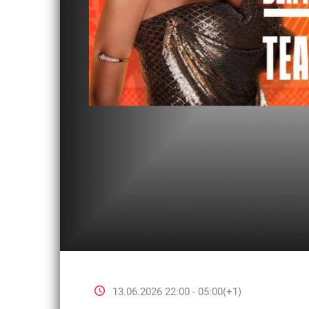
13.06.2026 22:00 - 05:00(+1)