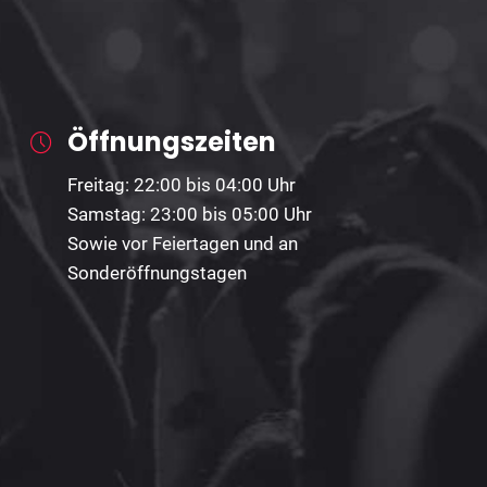
Öffnungszeiten
Freitag: 22:00 bis 04:00 Uhr
Samstag: 23:00 bis 05:00 Uhr
Sowie vor Feiertagen und an
Sonderöffnungstagen