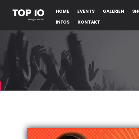
HOME
EVENTS
GALERIEN
SH
INFOS
KONTAKT