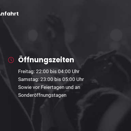
Anfahrt
Öffnungszeiten
Freitag: 22:00 bis 04:00 Uhr
Samstag: 23:00 bis 05:00 Uhr
Sowie vor Feiertagen und an
Sonderöffnungstagen