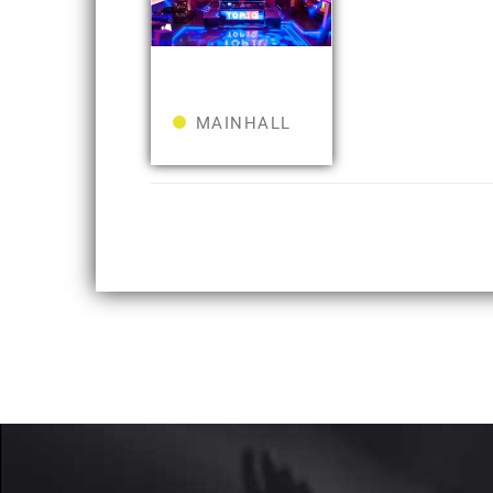
MAINHALL