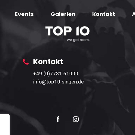
Events
Galerien
Kontakt
Kontakt
+49 (0)7731 61000
info@top10-singen.de