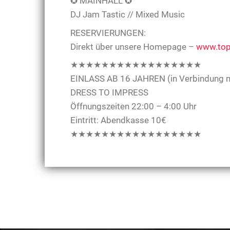
✪ MAINHALL ✪
DJ Jam Tastic // Mixed Music
RESERVIERUNGEN:
Direkt über unsere Homepage –
www.top
★★★★★★★★★★★★★★★★★
EINLASS AB 16 JAHREN (in Verbindung m
DRESS TO IMPRESS
Öffnungszeiten 22:00 – 4:00 Uhr
Eintritt: Abendkasse 10€
★★★★★★★★★★★★★★★★★