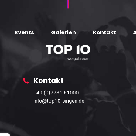
Events
Galerien
Kontakt
Kontakt
+49 (0)7731 61000
info@top10-singen.de