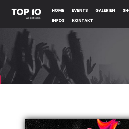
HOME
EVENTS
GALERIEN
SH
INFOS
KONTAKT