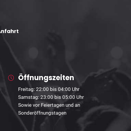
Anfahrt
Öffnungszeiten
Freitag: 22:00 bis 04:00 Uhr
Samstag: 23:00 bis 05:00 Uhr
Sowie vor Feiertagen und an
Sonderöffnungstagen