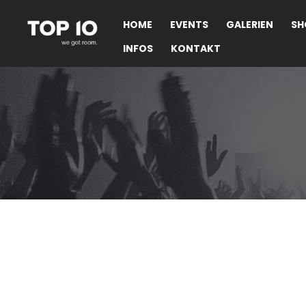
HOME
EVENTS
GALERIEN
SH
INFOS
KONTAKT