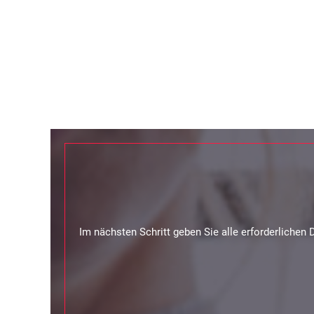
Im nächsten Schritt geben Sie alle erforderlichen 