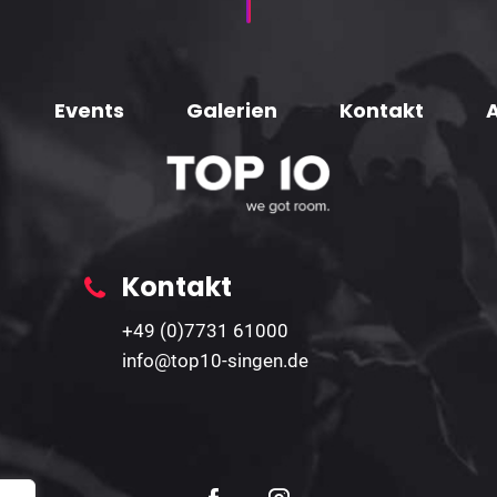
Events
Galerien
Kontakt
Kontakt
+49 (0)7731 61000
info@top10-singen.de