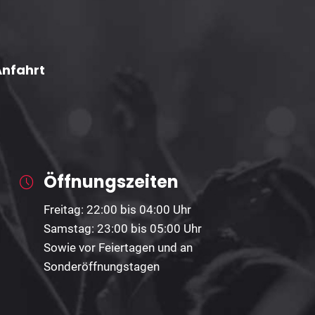
Anfahrt
Öffnungszeiten
Freitag: 22:00 bis 04:00 Uhr
Samstag: 23:00 bis 05:00 Uhr
Sowie vor Feiertagen und an
Sonderöffnungstagen