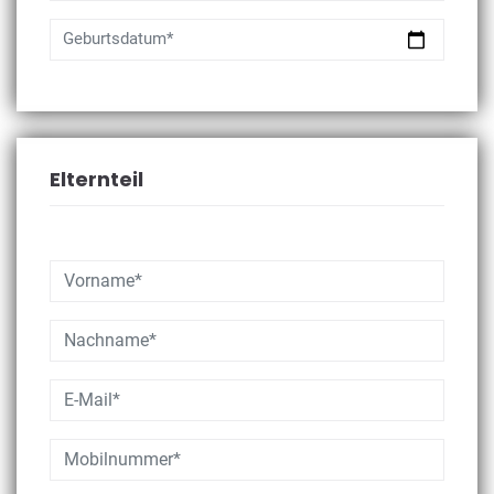
Geburtsdatum*
Elternteil