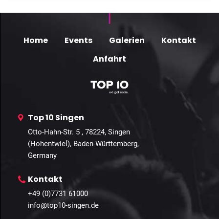
Home
Events
Galerien
Kontakt
Anfahrt
Top 10 Singen
Otto-Hahn-Str. 5 , 78224, Singen
(Hohentwiel), Baden-Württemberg,
Germany
Kontakt
+49 (0)7731 61000
info@top10-singen.de