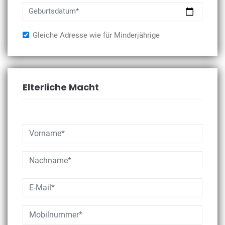
Geburtsdatum*
Gleiche Adresse wie für Minderjährige
Elterliche Macht