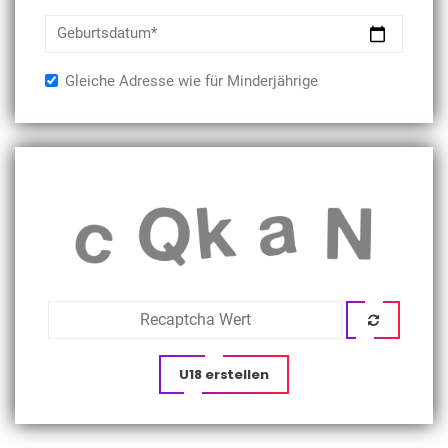
Geburtsdatum*
Gleiche Adresse wie für Minderjährige
U18 erstellen