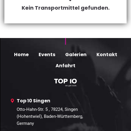
Kein Transportmittel gefunden.
Home
Events
Galerien
Kontakt
Anfahrt
Top 10 Singen
Otto-Hahn-Str. 5 , 78224, Singen
(Hohentwiel), Baden-Württemberg,
Germany