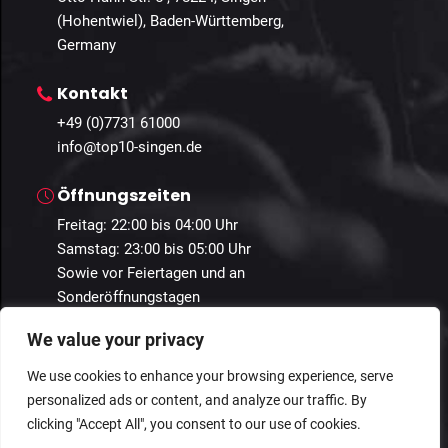
(Hohentwiel), Baden-Württemberg,
Germany
Kontakt
+49 (0)7731 61000
info@top10-singen.de
Öffnungszeiten
Freitag: 22:00 bis 04:00 Uhr
Samstag: 23:00 bis 05:00 Uhr
Sowie vor Feiertagen und an
Sonderöffnungstagen
We value your privacy
We use cookies to enhance your browsing experience, serve
personalized ads or content, and analyze our traffic. By
© 2024 Guestastic. Alle Rechte vorbehalten.
clicking "Accept All", you consent to our use of cookies.