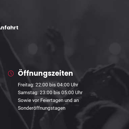
Anfahrt
Öffnungszeiten
Freitag: 22:00 bis 04:00 Uhr
Samstag: 23:00 bis 05:00 Uhr
Sowie vor Feiertagen und an
Sonderöffnungstagen