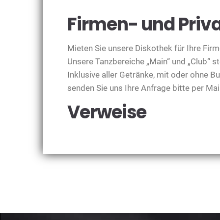
Firmen- und Priva
Mieten Sie unsere Diskothek für Ihre Firm
Unsere Tanzbereiche „Main“ und „Club“ st
Inklusive aller Getränke, mit oder ohne Bu
senden Sie uns Ihre Anfrage bitte per Mai
Verweise