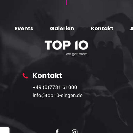
Events
Galerien
Kontakt
Kontakt
+49 (0)7731 61000
info@top10-singen.de