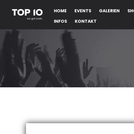
HOME
EVENTS
GALERIEN
SH
INFOS
KONTAKT