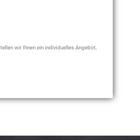
ellen wir Ihnen ein individuelles Angebot,