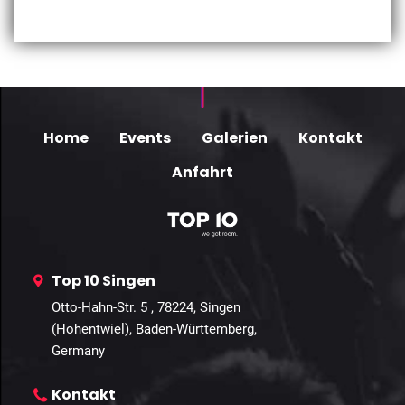
Home
Events
Galerien
Kontakt
Anfahrt
Top 10 Singen
Otto-Hahn-Str. 5 , 78224, Singen
(Hohentwiel), Baden-Württemberg,
Germany
Kontakt