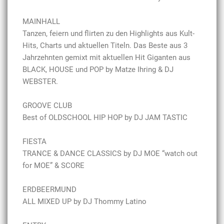
MAINHALL
Tanzen, feiern und flirten zu den Highlights aus Kult-
Hits, Charts und aktuellen Titeln. Das Beste aus 3
Jahrzehnten gemixt mit aktuellen Hit Giganten aus
BLACK, HOUSE und POP by Matze Ihring & DJ
WEBSTER.
GROOVE CLUB
Best of OLDSCHOOL HIP HOP by DJ JAM TASTIC
FIESTA
TRANCE & DANCE CLASSICS by DJ MOE “watch out
for MOE” & SCORE
ERDBEERMUND
ALL MIXED UP by DJ Thommy Latino