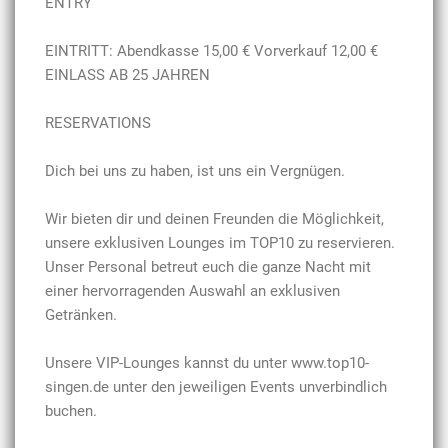
ENTRY
EINTRITT: Abendkasse 15,00 € Vorverkauf 12,00 €
EINLASS AB 25 JAHREN
RESERVATIONS
Dich bei uns zu haben, ist uns ein Vergnügen.
Wir bieten dir und deinen Freunden die Möglichkeit,
unsere exklusiven Lounges im TOP10 zu reservieren.
Unser Personal betreut euch die ganze Nacht mit
einer hervorragenden Auswahl an exklusiven
Getränken.
Unsere VIP-Lounges kannst du unter www.top10-
singen.de unter den jeweiligen Events unverbindlich
buchen.