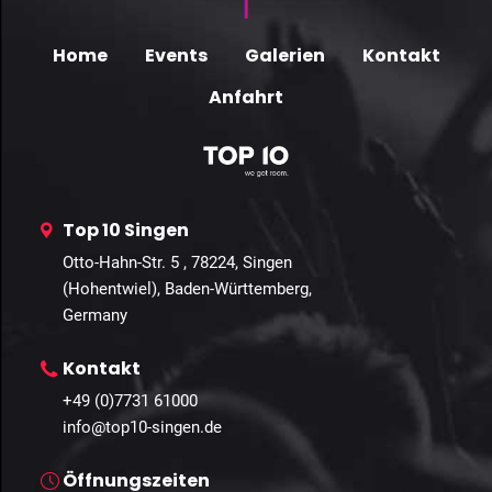
Home
Events
Galerien
Kontakt
Anfahrt
Top 10 Singen
Otto-Hahn-Str. 5 , 78224, Singen
(Hohentwiel), Baden-Württemberg,
Germany
Kontakt
+49 (0)7731 61000
info@top10-singen.de
Öffnungszeiten