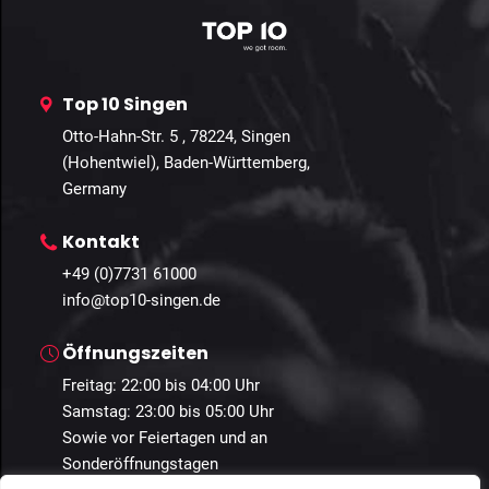
Top 10 Singen
Otto-Hahn-Str. 5 , 78224, Singen
(Hohentwiel), Baden-Württemberg,
Germany
Kontakt
+49 (0)7731 61000
info@top10-singen.de
Öffnungszeiten
Freitag: 22:00 bis 04:00 Uhr
Samstag: 23:00 bis 05:00 Uhr
Sowie vor Feiertagen und an
Sonderöffnungstagen