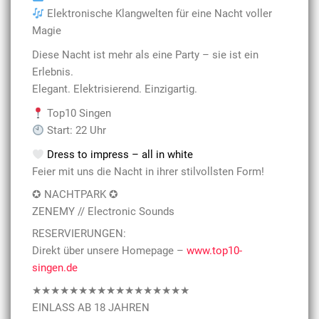
Elektronische Klangwelten für eine Nacht voller
Magie
Diese Nacht ist mehr als eine Party – sie ist ein
Erlebnis.
Elegant. Elektrisierend. Einzigartig.
Top10 Singen
Start: 22 Uhr
Dress to impress – all in white
Feier mit uns die Nacht in ihrer stilvollsten Form!
✪ NACHTPARK ✪
ZENEMY // Electronic Sounds
RESERVIERUNGEN:
Direkt über unsere Homepage –
www.top10-
singen.de
★★★★★★★★★★★★★★★★★
EINLASS AB 18 JAHREN