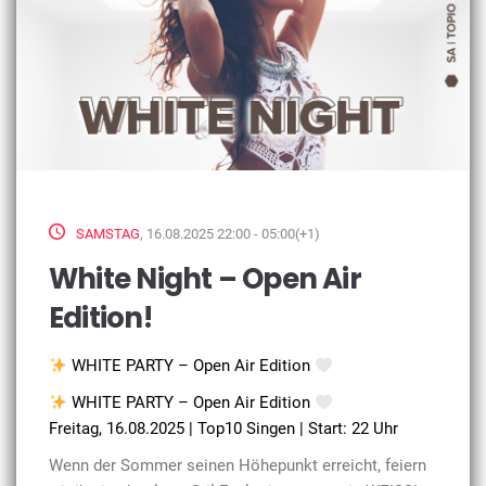
SAMSTAG
, 16.08.2025 22:00 - 05:00(+1)
White Night – Open Air
Edition!
WHITE PARTY – Open Air Edition
WHITE PARTY – Open Air Edition
Freitag, 16.08.2025 | Top10 Singen | Start: 22 Uhr
Wenn der Sommer seinen Höhepunkt erreicht, feiern