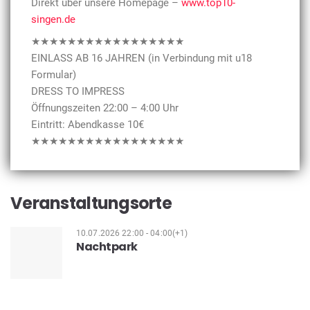
Direkt über unsere Homepage –
www.top10-
singen.de
★★★★★★★★★★★★★★★★★
EINLASS AB 16 JAHREN (in Verbindung mit u18
Formular)
DRESS TO IMPRESS
Öffnungszeiten 22:00 – 4:00 Uhr
Eintritt: Abendkasse 10€
★★★★★★★★★★★★★★★★★
Veranstaltungsorte
10.07.2026 22:00 - 04:00(+1)
Nachtpark