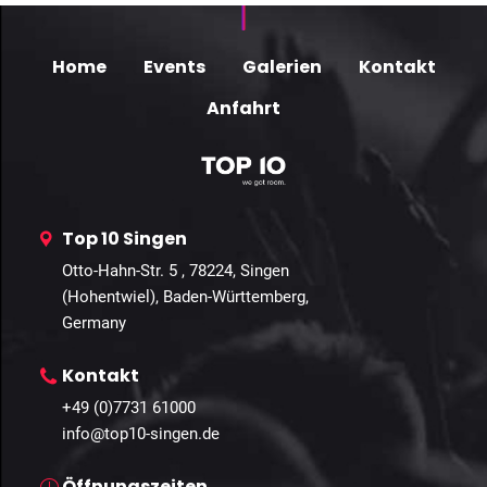
Home
Events
Galerien
Kontakt
Anfahrt
Top 10 Singen
Otto-Hahn-Str. 5 , 78224, Singen
(Hohentwiel), Baden-Württemberg,
Germany
Kontakt
+49 (0)7731 61000
info@top10-singen.de
Öffnungszeiten