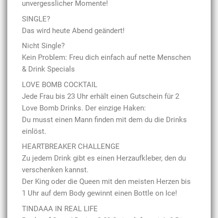
unvergesslicher Momente!
SINGLE?
Das wird heute Abend geändert!
Nicht Single?
Kein Problem: Freu dich einfach auf nette Menschen
& Drink Specials
LOVE BOMB COCKTAIL
Jede Frau bis 23 Uhr erhält einen Gutschein für 2
Love Bomb Drinks. Der einzige Haken:
Du musst einen Mann finden mit dem du die Drinks
einlöst.
HEARTBREAKER CHALLENGE
Zu jedem Drink gibt es einen Herzaufkleber, den du
verschenken kannst.
Der King oder die Queen mit den meisten Herzen bis
1 Uhr auf dem Body gewinnt einen Bottle on Ice!
TINDAAA IN REAL LIFE