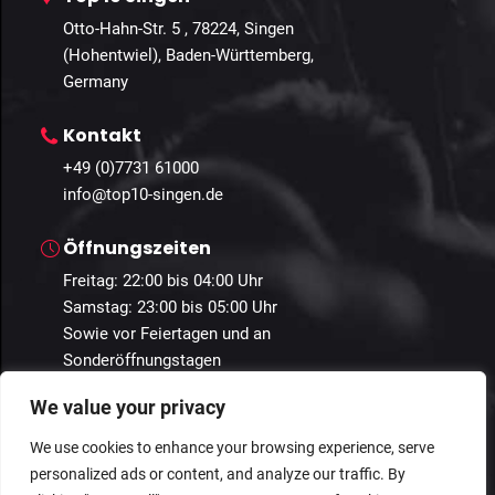
Otto-Hahn-Str. 5 , 78224, Singen
(Hohentwiel), Baden-Württemberg,
Germany
Kontakt
+49 (0)7731 61000
info@top10-singen.de
Öffnungszeiten
Freitag: 22:00 bis 04:00 Uhr
Samstag: 23:00 bis 05:00 Uhr
Sowie vor Feiertagen und an
Sonderöffnungstagen
We value your privacy
We use cookies to enhance your browsing experience, serve
personalized ads or content, and analyze our traffic. By
© 2024 Guestastic. Alle Rechte vorbehalten.