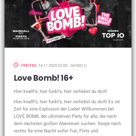
FREITAG
, 14.11.2025 22:00 - 04:00(+1)
Love Bomb! 16+
Hier knallt’s, hier funkt’s, hier verliebst du dich!
Hier knallt’s, hier funkt’s, hier verliebst du dich! Es ist
Zeit für eine Explosion der Liebe! Willkommen bei
LOVE BOMB, der ultimativen Party für alle, die nach
dem nächsten großen Abenteuer suchen. Swipe nach
rechts für eine Nacht voller Fun, Flirts und