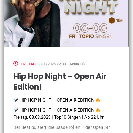
FREITAG
, 08.08.2025 22:00 - 04:00(+1)
Hip Hop Night – Open Air
Edition!
HIP HOP NIGHT – OPEN AIR EDITION
HIP HOP NIGHT – OPEN AIR EDITION
Freitag, 08.08.2025 | Top10 Singen | Ab 22 Uhr
Der Beat pulsiert, die Bässe rollen – der Open Air