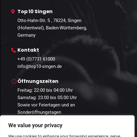
Top 10 Singen
Otto-Hahn-Str. 5 , 78224, Singen
(Hohentwiel), Baden-Württemberg,
Germany
Kontakt
+49 (0)7731 61000
info@top10-singen.de
Öffnungszeiten
Freitag: 22:00 bis 04:00 Uhr
Samstag: 23:00 bis 05:00 Uhr
Sowie vor Feiertagen und an
Sonderöffnungstagen
We value your privacy
We use cookies to enhance your browsing experience, serve