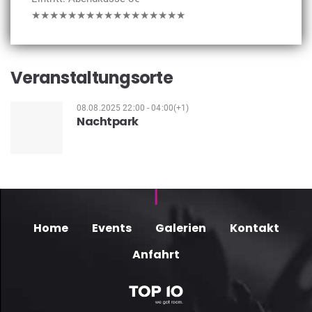
★★★★★★★★★★★★★★★★★
Veranstaltungsorte
08.08.2025 22:00 - 04:00(+1)
Nachtpark
Home
Events
Galerien
Kontakt
Anfahrt