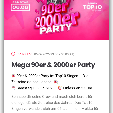
SAMSTAG
, 06.06.2026 23:00 - 05:00(+1)
Mega 90er & 2000er Party
90er & 2000er Party im Top10 Singen – Die
Zeitreise deines Lebens!
Samstag, 06 Juni 2026 |
Einlass ab 23 Uhr
Schnapp dir deine Crew und mach dich bereit für
die legendärste Zeitreise des Jahres! Das Top10
Singen verwandelt sich am 06. Juni in ein Mekka für