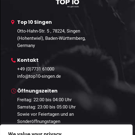
Top 10 Singen
Otto-Hahn-Str. 5 , 78224, Singen
(Hohentwiel), Baden-Württemberg,
Germany
Kontakt
+49 (0)7731 61000
info@top10-singen.de
Öffnungszeiten
Freitag: 22:00 bis 04:00 Uhr
Samstag: 23:00 bis 05:00 Uhr
Sowie vor Feiertagen und an
Sonderöffnungstagen
We value your privacy