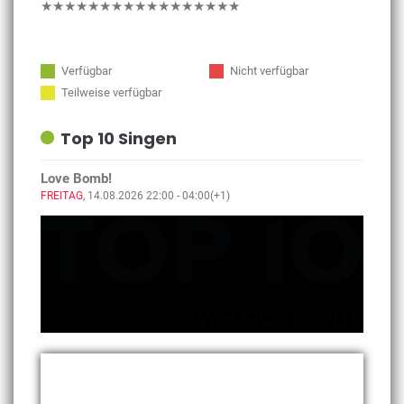
★★★★★★★★★★★★★★★★★
Verfügbar
Nicht verfügbar
Teilweise verfügbar
Top 10 Singen
Love Bomb!
FREITAG
, 14.08.2026 22:00 - 04:00(+1)