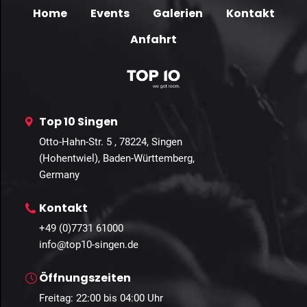
Home
Events
Galerien
Kontakt
Anfahrt
Top 10 Singen
Otto-Hahn-Str. 5 , 78224, Singen
(Hohentwiel), Baden-Württemberg,
Germany
Kontakt
+49 (0)7731 61000
info@top10-singen.de
Öffnungszeiten
Freitag: 22:00 bis 04:00 Uhr