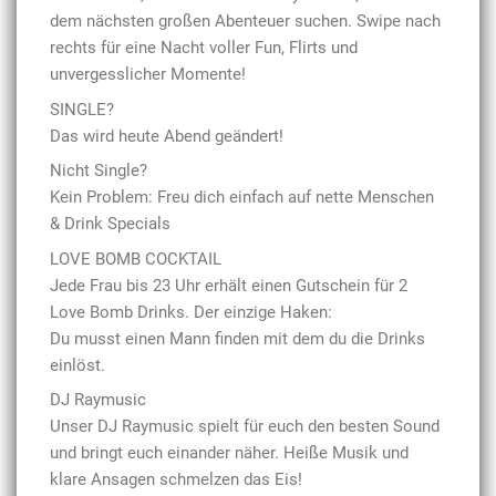
dem nächsten großen Abenteuer suchen. Swipe nach
rechts für eine Nacht voller Fun, Flirts und
unvergesslicher Momente!
SINGLE?
Das wird heute Abend geändert!
Nicht Single?
Kein Problem: Freu dich einfach auf nette Menschen
& Drink Specials
LOVE BOMB COCKTAIL
Jede Frau bis 23 Uhr erhält einen Gutschein für 2
Love Bomb Drinks. Der einzige Haken:
Du musst einen Mann finden mit dem du die Drinks
einlöst.
DJ Raymusic
Unser DJ Raymusic spielt für euch den besten Sound
und bringt euch einander näher. Heiße Musik und
klare Ansagen schmelzen das Eis!