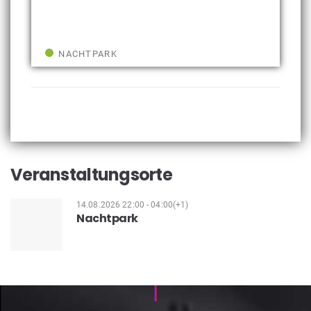
NACHTPARK
Veranstaltungsorte
14.08.2026 22:00 - 04:00(+1)
Nachtpark