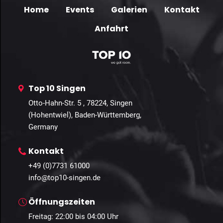
Home
Events
Galerien
Kontakt
Anfahrt
Top 10 Singen
Otto-Hahn-Str. 5 , 78224, Singen
(Hohentwiel), Baden-Württemberg,
Germany
Kontakt
+49 (0)7731 61000
info@top10-singen.de
Öffnungszeiten
Freitag: 22:00 bis 04:00 Uhr