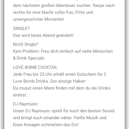
dem nächsten großen Abenteuer suchen. Swipe nach
rechts für eine Nacht voller Fun, Flirts und
unvergesslicher Momente!
SINGLE?
Das wird heute Abend geändert!
Nicht Single?
Kein Problem: Freu dich einfach auf nette Menschen
& Drink Specials
LOVE BOMB COCKTAIL
Jede Frau bis 23 Uhr erhält einen Gutschein für 2
Love Bomb Drinks. Der einzige Haken:
Du musst einen Mann finden mit dem du die Drinks
einlöst.
DJ Raymusic
Unser DJ Raymusic spielt für euch den besten Sound
und bringt euch einander näher. Heiße Musik und
klare Ansagen schmelzen das Eis!