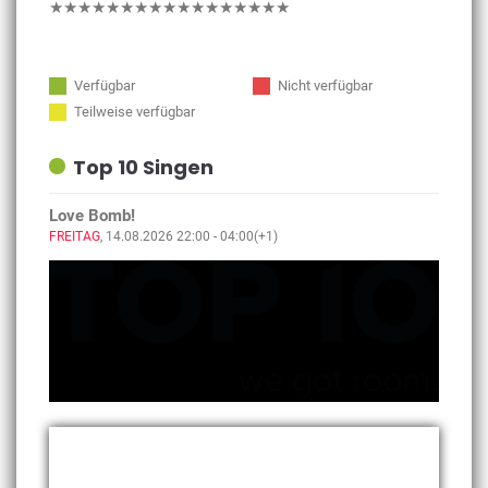
★★★★★★★★★★★★★★★★★
Verfügbar
Nicht verfügbar
Teilweise verfügbar
Top 10 Singen
Love Bomb!
FREITAG
, 14.08.2026 22:00 - 04:00(+1)