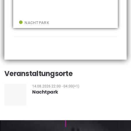
NACHTPARK
Veranstaltungsorte
14.08.2026 22:00 - 04:00(+1)
Nachtpark