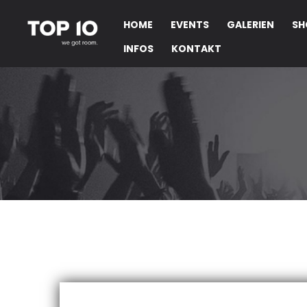
HOME
EVENTS
GALERIEN
SH
INFOS
KONTAKT