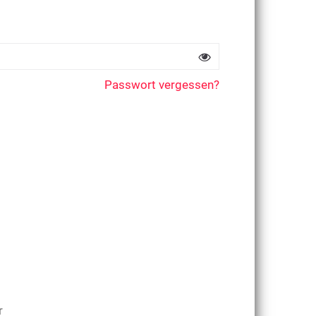
Passwort vergessen?
r