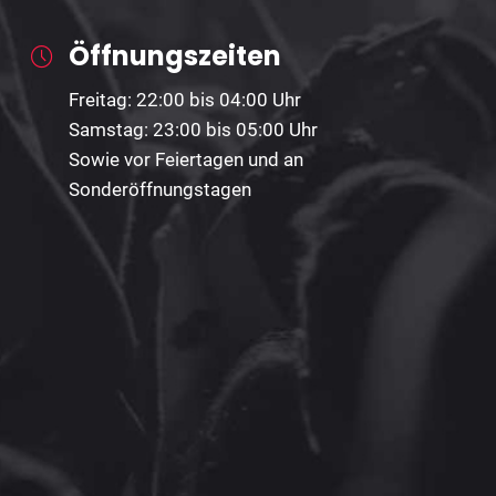
Öffnungszeiten
Freitag: 22:00 bis 04:00 Uhr
Samstag: 23:00 bis 05:00 Uhr
Sowie vor Feiertagen und an
Sonderöffnungstagen