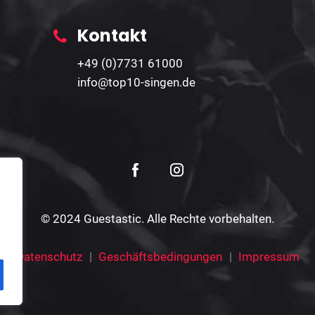
Kontakt
+49 (0)7731 61000
info@top10-singen.de
© 2024 Guestastic. Alle Rechte vorbehalten.
Datenschutz
Geschäftsbedingungen
Impressum