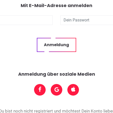
Mit E-Mail-Adresse anmelden
Anmeldung
Anmeldung über soziale Medien
Du bist noch nicht registriert und möchtest Dein Konto liebe