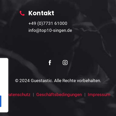
Kontakt
+49 (0)7731 61000
info@top10-singen.de
© 2024 Guestastic. Alle Rechte vorbehalten.
Datenschutz
Geschäftsbedingungen
Impressum