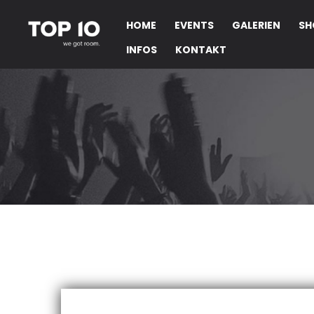
HOME
EVENTS
GALERIEN
SH
INFOS
KONTAKT