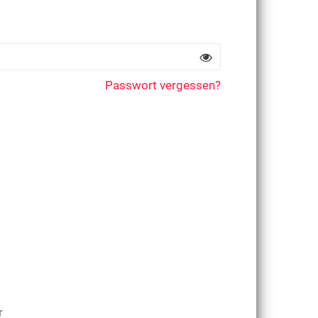
Passwort vergessen?
r