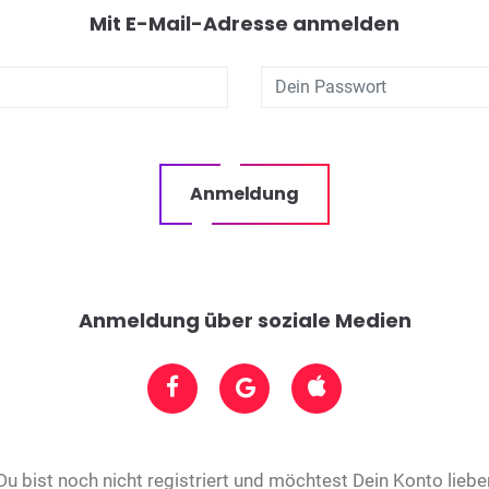
Mit E-Mail-Adresse anmelden
Anmeldung
Anmeldung über soziale Medien
Du bist noch nicht registriert und möchtest Dein Konto liebe