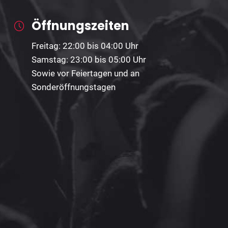
Öffnungszeiten
Freitag: 22:00 bis 04:00 Uhr
Samstag: 23:00 bis 05:00 Uhr
Sowie vor Feiertagen und an
Sonderöffnungstagen