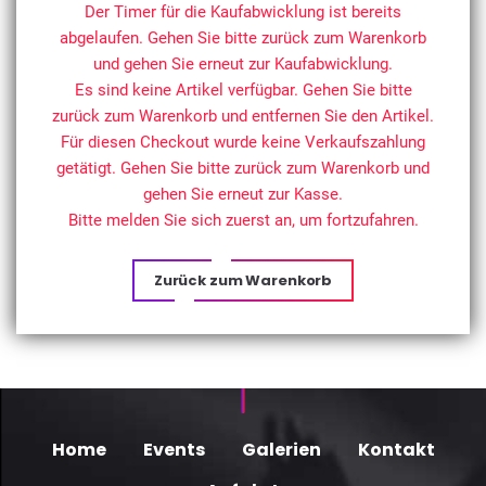
Der Timer für die Kaufabwicklung ist bereits
abgelaufen. Gehen Sie bitte zurück zum Warenkorb
und gehen Sie erneut zur Kaufabwicklung.
Es sind keine Artikel verfügbar. Gehen Sie bitte
zurück zum Warenkorb und entfernen Sie den Artikel.
Für diesen Checkout wurde keine Verkaufszahlung
getätigt. Gehen Sie bitte zurück zum Warenkorb und
gehen Sie erneut zur Kasse.
Bitte melden Sie sich zuerst an, um fortzufahren.
Zurück zum Warenkorb
Home
Events
Galerien
Kontakt