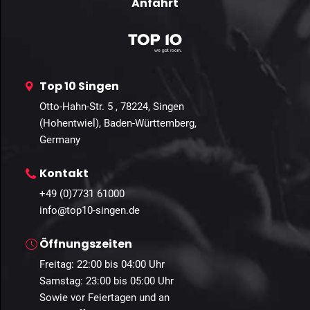
Anfahrt
Top 10 Singen
Otto-Hahn-Str. 5 , 78224, Singen
(Hohentwiel), Baden-Württemberg,
Germany
Kontakt
+49 (0)7731 61000
info@top10-singen.de
Öffnungszeiten
Freitag: 22:00 bis 04:00 Uhr
Samstag: 23:00 bis 05:00 Uhr
Sowie vor Feiertagen und an