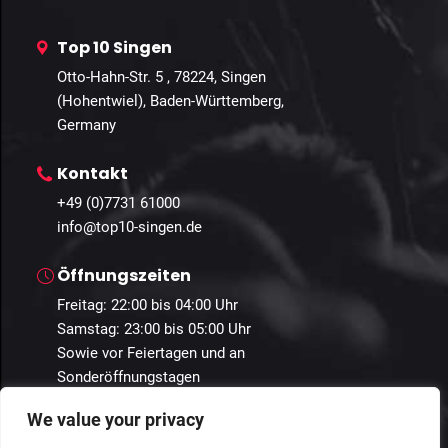
Top 10 Singen
Otto-Hahn-Str. 5 , 78224, Singen
(Hohentwiel), Baden-Württemberg,
Germany
Kontakt
+49 (0)7731 61000
info@top10-singen.de
Öffnungszeiten
Freitag: 22:00 bis 04:00 Uhr
Samstag: 23:00 bis 05:00 Uhr
Sowie vor Feiertagen und an
Sonderöffnungstagen
We value your privacy