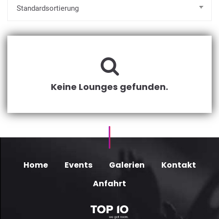
Keine Lounges gefunden.
Home
Events
Galerien
Kontakt
Anfahrt