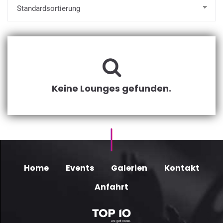
Keine Lounges gefunden.
Home
Events
Galerien
Kontakt
Anfahrt