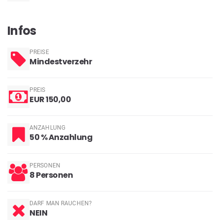
Infos
PREISE
Mindestverzehr
PREIS
EUR 150,00
ANZAHLUNG
50 % Anzahlung
PERSONEN
8 Personen
DARF MAN RAUCHEN?
NEIN