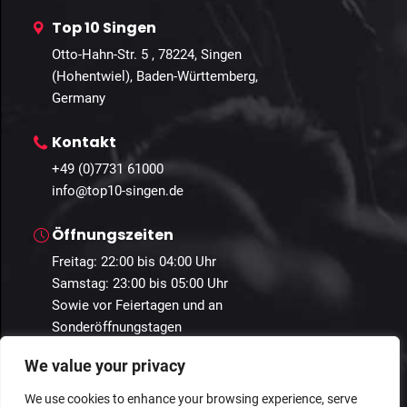
Top 10 Singen
Otto-Hahn-Str. 5 , 78224, Singen
(Hohentwiel), Baden-Württemberg,
Germany
Kontakt
+49 (0)7731 61000
info@top10-singen.de
Öffnungszeiten
Freitag: 22:00 bis 04:00 Uhr
Samstag: 23:00 bis 05:00 Uhr
Sowie vor Feiertagen und an
Sonderöffnungstagen
We value your privacy
We use cookies to enhance your browsing experience, serve