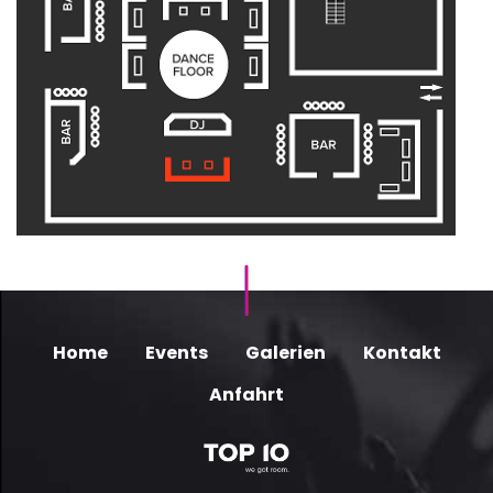
Home
Events
Galerien
Kontakt
Anfahrt