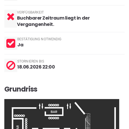
VERFÜGBARKEIT
Buchbarer Zeitraum liegt in der
Vergangenheit.
BESTÄTIGUNG NOTWENDIG
Ja
STORNIEREN BIS
18.06.2026 22:00
Grundriss