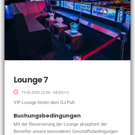
Lounge 7
19.06.2026 22:00 - 04:00(+1)
VIP Lounge hinter dem DJ Pult
Buchungsbedingungen
Mit der Reservierung der Lounge akzeptiert der
Besteller unsere besonderen Geschäftsbedingungen