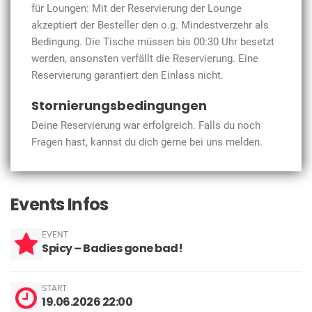
für Loungen: Mit der Reservierung der Lounge
akzeptiert der Besteller den o.g. Mindestverzehr als
Bedingung. Die Tische müssen bis 00:30 Uhr besetzt
werden, ansonsten verfällt die Reservierung. Eine
Reservierung garantiert den Einlass nicht.
Stornierungsbedingungen
Deine Reservierung war erfolgreich. Falls du noch
Fragen hast, kannst du dich gerne bei uns melden.
Events Infos
EVENT
Spicy – Badies gone bad!
START
19.06.2026 22:00