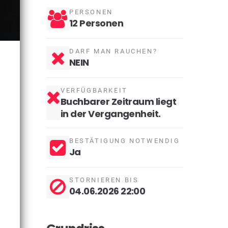
PERSONEN
12 Personen
DARF MAN RAUCHEN?
NEIN
VERFÜGBARKEIT
Buchbarer Zeitraum liegt
in der Vergangenheit.
BESTÄTIGUNG NOTWENDIG
Ja
STORNIEREN BIS
04.06.2026 22:00