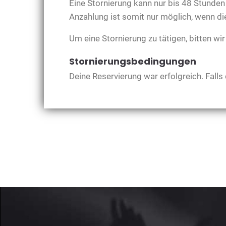
Eine Stornierung kann nur bis 48 Stunden
Anzahlung ist somit nur möglich, wenn die
Um eine Stornierung zu tätigen, bitten wi
Stornierungsbedingungen
Deine Reservierung war erfolgreich. Falls