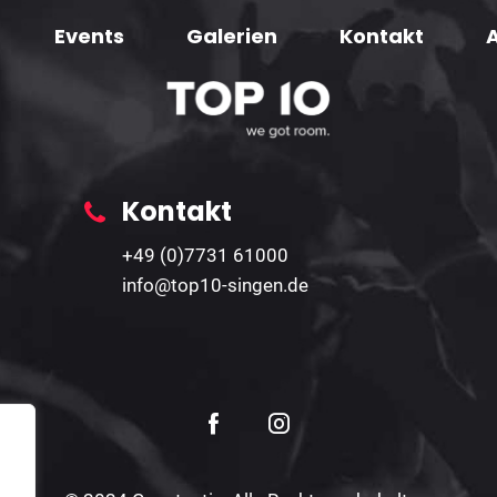
Events
Galerien
Kontakt
Kontakt
+49 (0)7731 61000
info@top10-singen.de