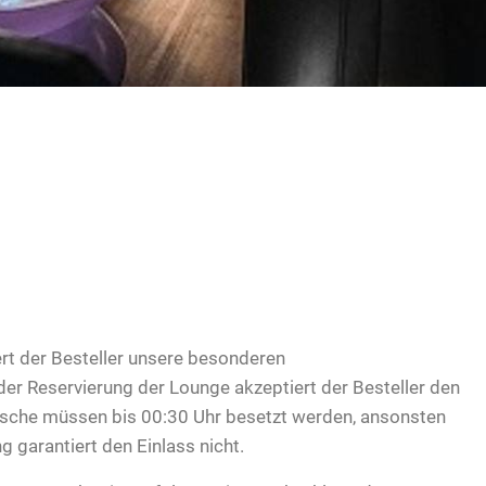
rt der Besteller unsere besonderen
er Reservierung der Lounge akzeptiert der Besteller den
Tische müssen bis 00:30 Uhr besetzt werden, ansonsten
ng garantiert den Einlass nicht.