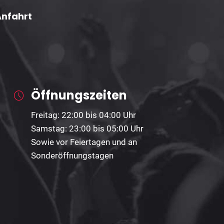
Anfahrt
Öffnungszeiten
Freitag: 22:00 bis 04:00 Uhr
Samstag: 23:00 bis 05:00 Uhr
Sowie vor Feiertagen und an
Sonderöffnungstagen