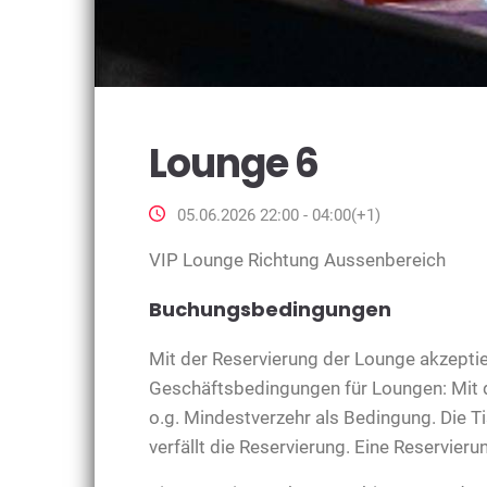
Lounge 6
05.06.2026 22:00 - 04:00(+1)
VIP Lounge Richtung Aussenbereich
Buchungsbedingungen
Mit der Reservierung der Lounge akzeptie
Geschäftsbedingungen für Loungen: Mit d
o.g. Mindestverzehr als Bedingung. Die 
verfällt die Reservierung. Eine Reservieru