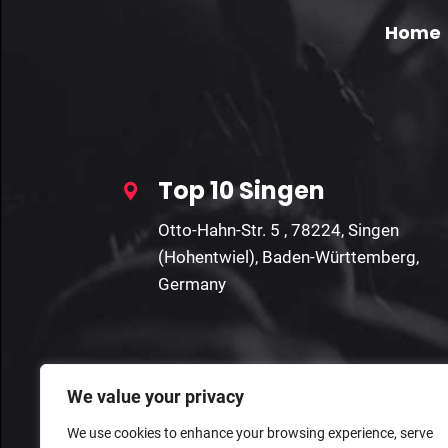
Home
Top 10 Singen
Otto-Hahn-Str. 5 , 78224, Singen
(Hohentwiel), Baden-Württemberg,
Germany
We value your privacy
We use cookies to enhance your browsing experience, serve