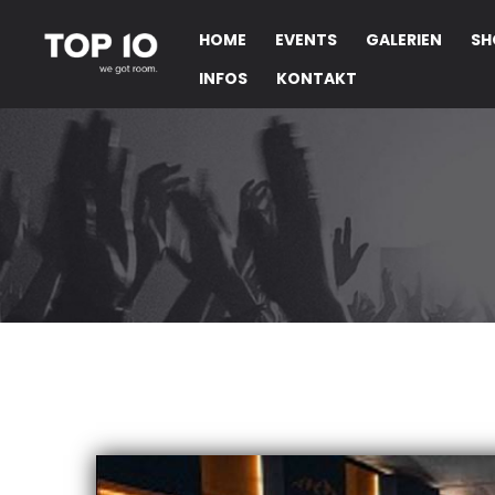
HOME
EVENTS
GALERIEN
SH
INFOS
KONTAKT