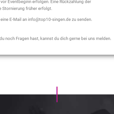
 vor Eventbeginn erfolgen. Eine Rückzahlung der
 Stornierung früher erfolgt.
r eine E-Mail an info@top10-singen.de zu senden.
 du noch Fragen hast, kannst du dich gerne bei uns melden.