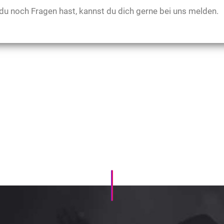
 du noch Fragen hast, kannst du dich gerne bei uns melden.