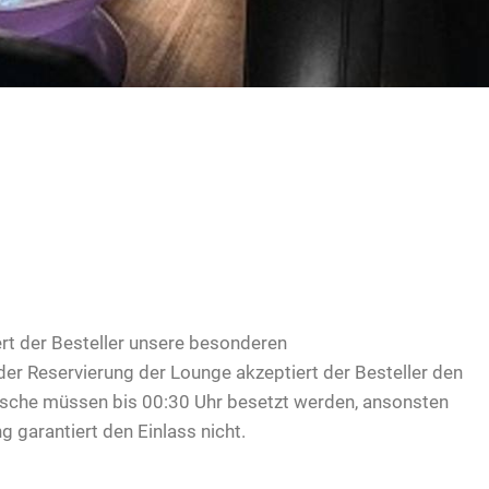
rt der Besteller unsere besonderen
er Reservierung der Lounge akzeptiert der Besteller den
Tische müssen bis 00:30 Uhr besetzt werden, ansonsten
ng garantiert den Einlass nicht.