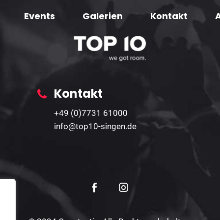
Events
Galerien
Kontakt
Kontakt
+49 (0)7731 61000
info@top10-singen.de