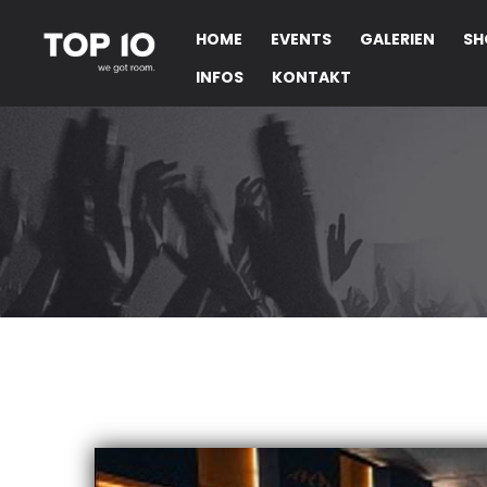
HOME
EVENTS
GALERIEN
SH
INFOS
KONTAKT