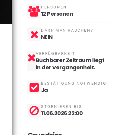
PERSONEN
12 Personen
DARF MAN RAUCHEN?
NEIN
VERFÜGBARKEIT
Buchbarer Zeitraum liegt
in der Vergangenheit.
BESTÄTIGUNG NOTWENDIG
Ja
STORNIEREN BIS
11.06.2026 22:00