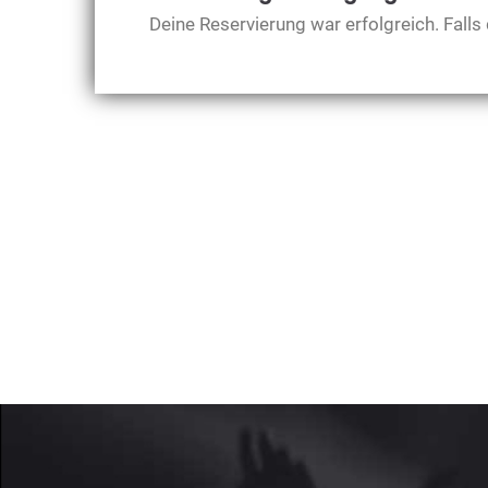
Deine Reservierung war erfolgreich. Falls