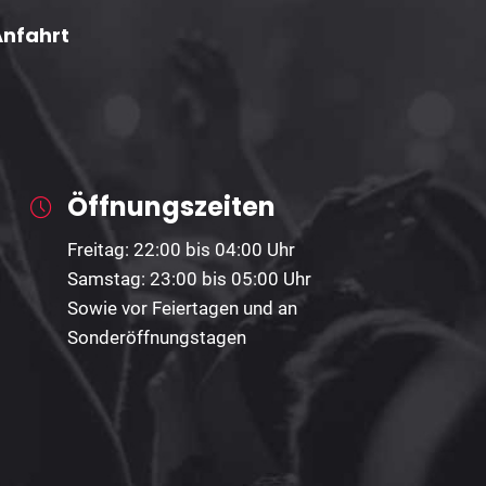
Anfahrt
Öffnungszeiten
Freitag: 22:00 bis 04:00 Uhr
Samstag: 23:00 bis 05:00 Uhr
Sowie vor Feiertagen und an
Sonderöffnungstagen