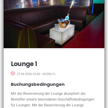
Lounge 1
27.06.2026 23:00 - 05:00(+1)
Buchungsbedingungen
Mit der Reservierung der Lounge akzeptiert der
Besteller unsere besonderen Geschäftsbedingungen
für Loungen: Mit der Reservierung der Lounge