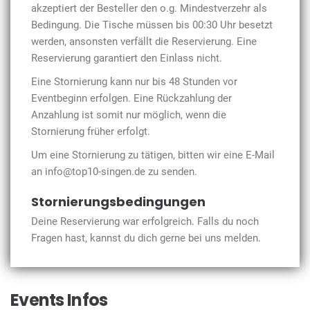
akzeptiert der Besteller den o.g. Mindestverzehr als
Bedingung. Die Tische müssen bis 00:30 Uhr besetzt
werden, ansonsten verfällt die Reservierung. Eine
Reservierung garantiert den Einlass nicht.
Eine Stornierung kann nur bis 48 Stunden vor
Eventbeginn erfolgen. Eine Rückzahlung der
Anzahlung ist somit nur möglich, wenn die
Stornierung früher erfolgt.
Um eine Stornierung zu tätigen, bitten wir eine E-Mail
an info@top10-singen.de zu senden.
Stornierungsbedingungen
Deine Reservierung war erfolgreich. Falls du noch
Fragen hast, kannst du dich gerne bei uns melden.
Events Infos