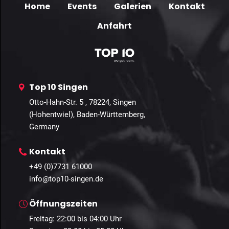
Home
Events
Galerien
Kontakt
Anfahrt
Top 10 Singen
Otto-Hahn-Str. 5 , 78224, Singen
(Hohentwiel), Baden-Württemberg,
Germany
Kontakt
+49 (0)7731 61000
info@top10-singen.de
Öffnungszeiten
Freitag: 22:00 bis 04:00 Uhr