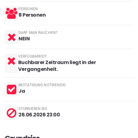
PERSONEN
8 Personen
DARF MAN RAUCHEN?
NEIN
VERFÜGBARKEIT
Buchbarer Zeitraum liegt in der
Vergangenheit.
BESTÄTIGUNG NOTWENDIG
Ja
STORNIEREN BIS
26.06.2026 23:00