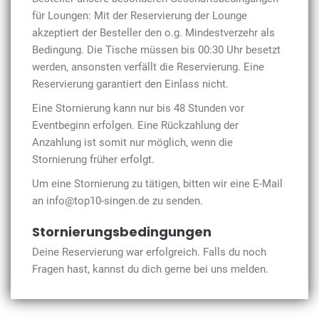
für Loungen: Mit der Reservierung der Lounge
akzeptiert der Besteller den o.g. Mindestverzehr als
Bedingung. Die Tische müssen bis 00:30 Uhr besetzt
werden, ansonsten verfällt die Reservierung. Eine
Reservierung garantiert den Einlass nicht.
Eine Stornierung kann nur bis 48 Stunden vor
Eventbeginn erfolgen. Eine Rückzahlung der
Anzahlung ist somit nur möglich, wenn die
Stornierung früher erfolgt.
Um eine Stornierung zu tätigen, bitten wir eine E-Mail
an info@top10-singen.de zu senden.
Stornierungsbedingungen
Deine Reservierung war erfolgreich. Falls du noch
Fragen hast, kannst du dich gerne bei uns melden.