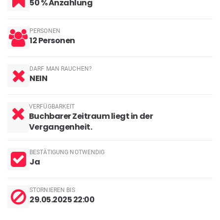
50 % Anzahlung
PERSONEN
12 Personen
DARF MAN RAUCHEN?
NEIN
VERFÜGBARKEIT
Buchbarer Zeitraum liegt in der
Vergangenheit.
BESTÄTIGUNG NOTWENDIG
Ja
STORNIEREN BIS
29.05.2025 22:00