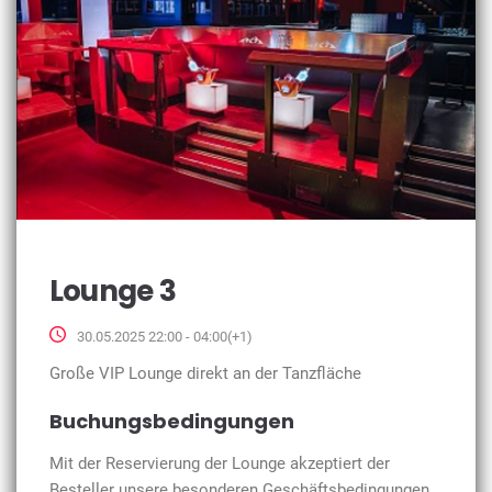
Lounge 3
30.05.2025 22:00 - 04:00(+1)
Große VIP Lounge direkt an der Tanzfläche
Buchungsbedingungen
Mit der Reservierung der Lounge akzeptiert der
Besteller unsere besonderen Geschäftsbedingungen