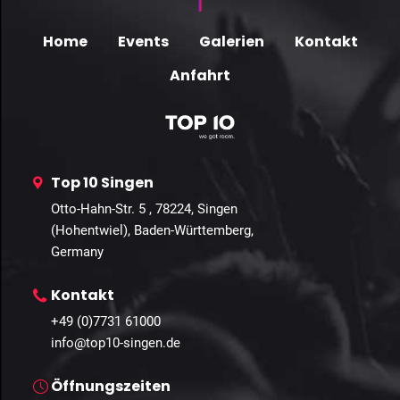
Home
Events
Galerien
Kontakt
Anfahrt
Top 10 Singen
Otto-Hahn-Str. 5 , 78224, Singen
(Hohentwiel), Baden-Württemberg,
Germany
Kontakt
+49 (0)7731 61000
info@top10-singen.de
Öffnungszeiten