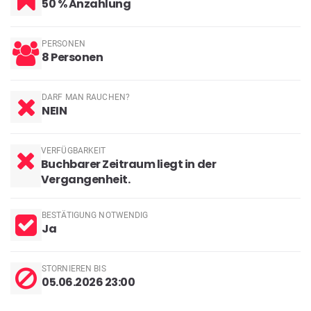
50 % Anzahlung
PERSONEN
8 Personen
DARF MAN RAUCHEN?
NEIN
VERFÜGBARKEIT
Buchbarer Zeitraum liegt in der
Vergangenheit.
BESTÄTIGUNG NOTWENDIG
Ja
STORNIEREN BIS
05.06.2026 23:00