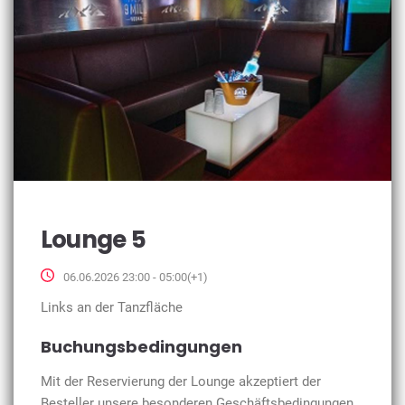
Lounge 5
06.06.2026 23:00 - 05:00(+1)
Links an der Tanzfläche
Buchungsbedingungen
Mit der Reservierung der Lounge akzeptiert der
Besteller unsere besonderen Geschäftsbedingungen