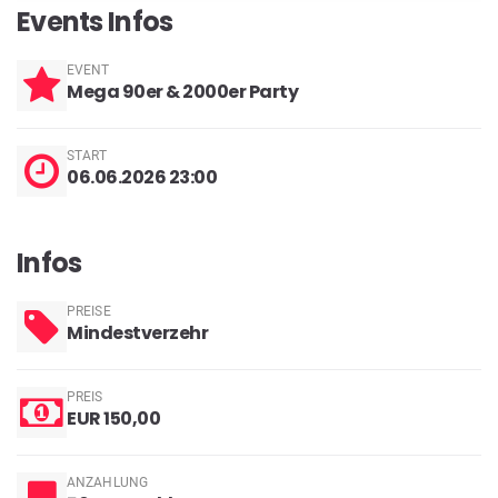
Events Infos
EVENT
Mega 90er & 2000er Party
START
06.06.2026 23:00
Infos
PREISE
Mindestverzehr
PREIS
EUR 150,00
ANZAHLUNG