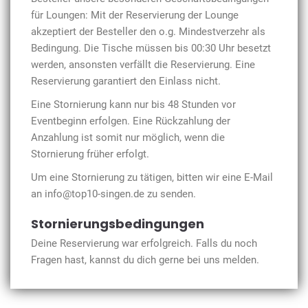
für Loungen: Mit der Reservierung der Lounge
akzeptiert der Besteller den o.g. Mindestverzehr als
Bedingung. Die Tische müssen bis 00:30 Uhr besetzt
werden, ansonsten verfällt die Reservierung. Eine
Reservierung garantiert den Einlass nicht.
Eine Stornierung kann nur bis 48 Stunden vor
Eventbeginn erfolgen. Eine Rückzahlung der
Anzahlung ist somit nur möglich, wenn die
Stornierung früher erfolgt.
Um eine Stornierung zu tätigen, bitten wir eine E-Mail
an info@top10-singen.de zu senden.
Stornierungsbedingungen
Deine Reservierung war erfolgreich. Falls du noch
Fragen hast, kannst du dich gerne bei uns melden.