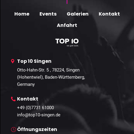
Home
Events
Galerien
Kontakt
Anfahrt
Top 10 Singen
Otto-Hahn-Str. 5 , 78224, Singen
(Hohentwiel), Baden-Württemberg,
Germany
Kontakt
+49 (0)7731 61000
info@top10-singen.de
Öffnungszeiten