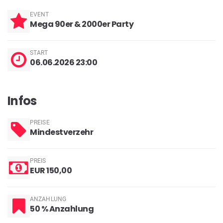
EVENT
Mega 90er & 2000er Party
START
06.06.2026 23:00
Infos
PREISE
Mindestverzehr
PREIS
EUR 150,00
ANZAHLUNG
50 % Anzahlung