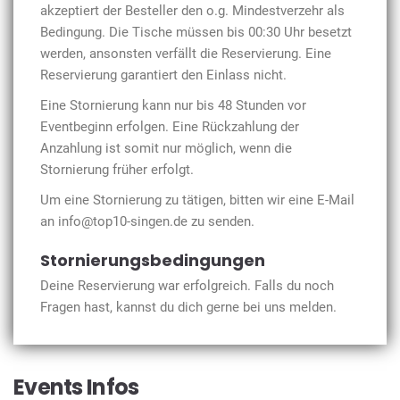
akzeptiert der Besteller den o.g. Mindestverzehr als
Bedingung. Die Tische müssen bis 00:30 Uhr besetzt
werden, ansonsten verfällt die Reservierung. Eine
Reservierung garantiert den Einlass nicht.
Eine Stornierung kann nur bis 48 Stunden vor
Eventbeginn erfolgen. Eine Rückzahlung der
Anzahlung ist somit nur möglich, wenn die
Stornierung früher erfolgt.
Um eine Stornierung zu tätigen, bitten wir eine E-Mail
an info@top10-singen.de zu senden.
Stornierungsbedingungen
Deine Reservierung war erfolgreich. Falls du noch
Fragen hast, kannst du dich gerne bei uns melden.
Events Infos