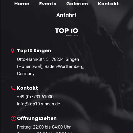
Home
Events
Galerien
Kontakt
Anfahrt
Top 10 Singen
Otto-Hahn-Str. 5 , 78224, Singen
(Hohentwiel), Baden-Württemberg,
Germany
Kontakt
+49 (0)7731 61000
info@top10-singen.de
Öffnungszeiten
Freitag: 22:00 bis 04:00 Uhr