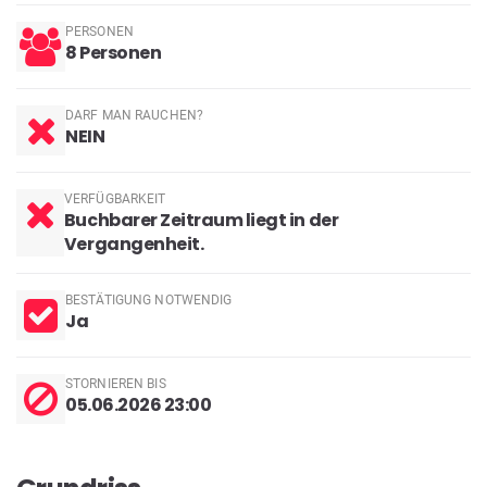
PERSONEN
8 Personen
DARF MAN RAUCHEN?
NEIN
VERFÜGBARKEIT
Buchbarer Zeitraum liegt in der
Vergangenheit.
BESTÄTIGUNG NOTWENDIG
Ja
STORNIEREN BIS
05.06.2026 23:00