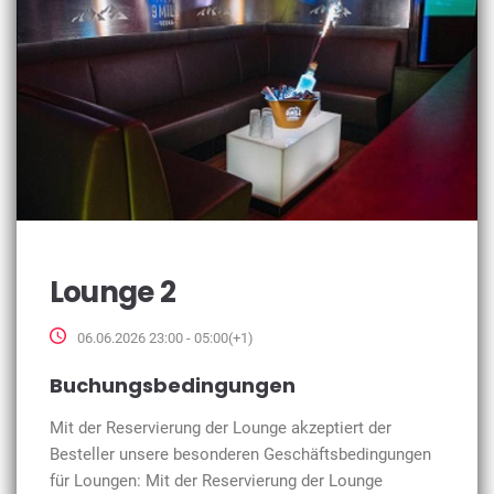
Lounge 2
06.06.2026 23:00 - 05:00(+1)
Buchungsbedingungen
Mit der Reservierung der Lounge akzeptiert der
Besteller unsere besonderen Geschäftsbedingungen
für Loungen: Mit der Reservierung der Lounge