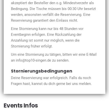
akzeptiert der Besteller den o.g. Mindestverzehr als
Bedingung. Die Tische müssen bis 00:30 Uhr besetzt
werden, ansonsten verfällt die Reservierung. Eine
Reservierung garantiert den Einlass nicht.
Eine Stornierung kann nur bis 48 Stunden vor
Eventbeginn erfolgen. Eine Rückzahlung der
Anzahlung ist somit nur möglich, wenn die
Stornierung früher erfolgt.
Um eine Stornierung zu tätigen, bitten wir eine E-Mail
an info@top10-singen.de zu senden.
Stornierungsbedingungen
Deine Reservierung war erfolgreich. Falls du noch
Fragen hast, kannst du dich gerne bei uns melden.
Events Infos