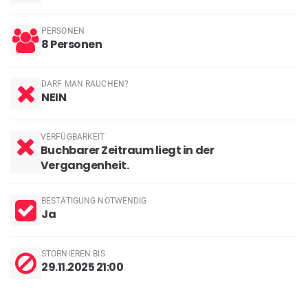
PERSONEN
8 Personen
DARF MAN RAUCHEN?
NEIN
VERFÜGBARKEIT
Buchbarer Zeitraum liegt in der
Vergangenheit.
BESTÄTIGUNG NOTWENDIG
Ja
STORNIEREN BIS
29.11.2025 21:00