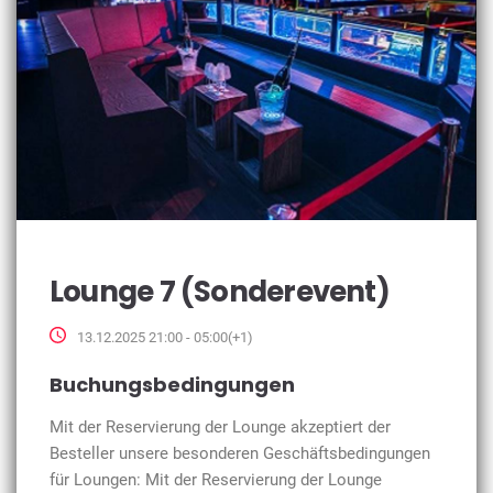
Lounge 7 (Sonderevent)
13.12.2025 21:00 - 05:00(+1)
Buchungsbedingungen
Mit der Reservierung der Lounge akzeptiert der
Besteller unsere besonderen Geschäftsbedingungen
für Loungen: Mit der Reservierung der Lounge