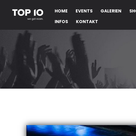
HOME
EVENTS
GALERIEN
SH
INFOS
KONTAKT