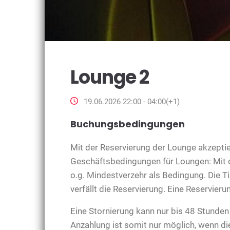
Lounge 2
19.06.2026 22:00 - 04:00(+1)
Buchungsbedingungen
Mit der Reservierung der Lounge akzeptie
Geschäftsbedingungen für Loungen: Mit d
o.g. Mindestverzehr als Bedingung. Die 
verfällt die Reservierung. Eine Reservieru
Eine Stornierung kann nur bis 48 Stunden
Anzahlung ist somit nur möglich, wenn die