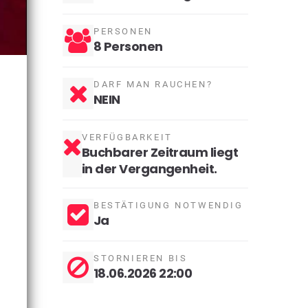
PERSONEN
8 Personen
DARF MAN RAUCHEN?
NEIN
VERFÜGBARKEIT
Buchbarer Zeitraum liegt
in der Vergangenheit.
BESTÄTIGUNG NOTWENDIG
Ja
STORNIEREN BIS
18.06.2026 22:00