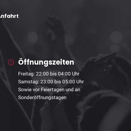
Anfahrt
Öffnungszeiten
Freitag: 22:00 bis 04:00 Uhr
Samstag: 23:00 bis 05:00 Uhr
Sowie vor Feiertagen und an
Sonderöffnungstagen