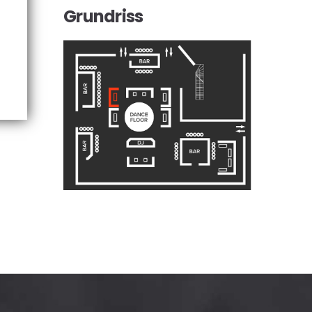
Grundriss