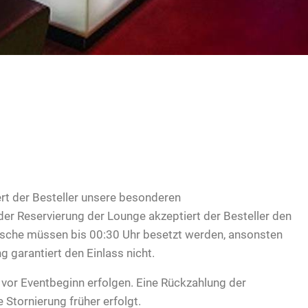
rt der Besteller unsere besonderen
er Reservierung der Lounge akzeptiert der Besteller den
Tische müssen bis 00:30 Uhr besetzt werden, ansonsten
ng garantiert den Einlass nicht.
 vor Eventbeginn erfolgen. Eine Rückzahlung der
 Stornierung früher erfolgt.