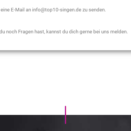
r eine E-Mail an info@top10-singen.de zu senden.
 du noch Fragen hast, kannst du dich gerne bei uns melden.