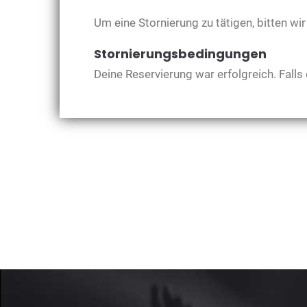
Um eine Stornierung zu tätigen, bitten wi
Stornierungsbedingungen
Deine Reservierung war erfolgreich. Falls