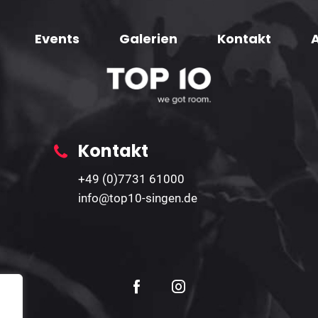
Events
Galerien
Kontakt
Kontakt
+49 (0)7731 61000
info@top10-singen.de