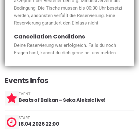
akzeptiert der Besteller den o.g. Mindestverzehr als
Bedingung. Die Tische müssen bis 00:30 Uhr besetzt
werden, ansonsten verfällt die Reservierung. Eine
Reservierung garantiert den Einlass nicht.
Cancellation Conditions
Deine Reservierung war erfolgreich. Falls du noch
Fragen hast, kannst du dich gerne bei uns melden.
Events Infos
EVENT
Beats of Balkan – Seka Aleksic live!
START
18.04.2026 22:00