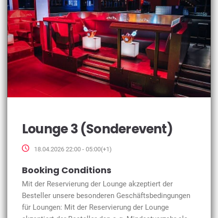
Lounge 3 (Sonderevent)
18.04.2026 22:00 - 05:00(+1)
Booking Conditions
Mit der Reservierung der Lounge akzeptiert der
Besteller unsere besonderen Geschäftsbedingungen
für Loungen: Mit der Reservierung der Lounge