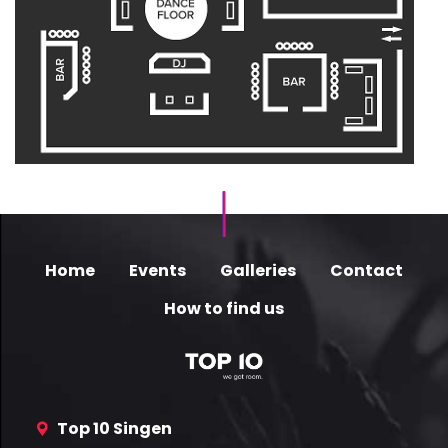
Home
Events
Galleries
Contact
How to find us
Top 10 Singen